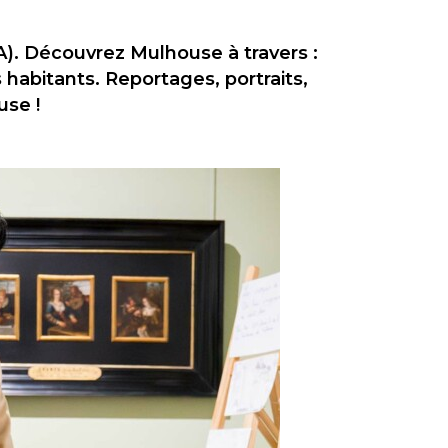
. Découvrez Mulhouse à travers :
 habitants. Reportages, portraits,
use !