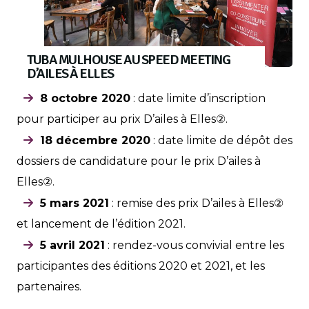
TUBA MULHOUSE AU SPEED MEETING
D’AILES À ELLES
8 octobre 2020
: date limite d’inscription
pour participer au prix D’ailes à Elles②.
18 décembre 2020
: date limite de dépôt des
dossiers de candidature pour le prix D’ailes à
Elles②.
5 mars 2021
: remise des prix D’ailes à Elles②
et lancement de l’édition 2021.
5 avril 2021
: rendez-vous convivial entre les
participantes des éditions 2020 et 2021, et les
partenaires.