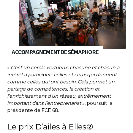
ACCOMPAGNEMENT DE SÉMAPHORE
«
C’est un cercle vertueux, chacune et chacun a
intérêt à participer : celles et ceux qui donnent
comme celles qui ont besoin. Cela permet un
partage de compétences, la création et
l’enrichissement d’un réseau, extrêmement
important dans l’entreprenariat
», poursuit la
présidente de FCE 68.
Le prix D’ailes à Elles②