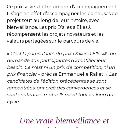
Ce prix se veut être un prix d’accompagnement.
Il s’agit en effet d’accompagner les porteuses de
projet tout au long de leur histoire, avec
bienveillance. Les prix D’ailes à Elles②
récompensent les projets novateurs et les
valeurs partagées sur le parcours de vie.
«
C’est la particularité du prix D’ailes à Elles② : on
demande aux participantes d’identifier leur
besoin. Ce n’est ni un prix de compétition, ni un
prix financier
» précise Emmanuelle Rallet. «
Les
candidates de l’édition précédentes se sont
rencontrées, ont créé des convergences et se
sont soutenues mutuellement tout au long du
cycle.
Une vraie bienveillance et