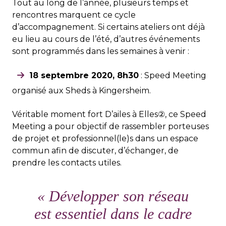
Tout au long de l’année, plusieurs temps et
rencontres marquent ce cycle
d’accompagnement. Si certains ateliers ont déjà
eu lieu au cours de l’été, d’autres événements
sont programmés dans les semaines à venir :
18 septembre 2020, 8h30
: Speed Meeting
organisé aux Sheds à Kingersheim.
Véritable moment fort D’ailes à Elles②, ce Speed
Meeting a pour objectif de rassembler porteuses
de projet et professionnel(le)s dans un espace
commun afin de discuter, d’échanger, de
prendre les contacts utiles.
«
Développer son réseau
est essentiel dans le cadre