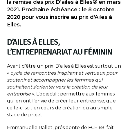
la remise des prix D’ailes à Elles② en mars
2021. Prochaine échéance : le 8 octobre
2020 pour vous inscrire au prix d'Ailes à
Elles.
D’AILES À ELLES,
L’ENTREPRENARIAT AU FÉMININ
Avant d’être un prix, D’ailes à Elles est surtout un
«
cycle de rencontres inspirant et vertueux pour
soutenir et accompagner les femmes qui
souhaitent s’orienter vers la création de leur
entreprise
». L’objectif : permettre aux femmes
qui en ont l’envie de créer leur entreprise, que
celle-ci soit en cours de création ou au simple
stade de projet.
Emmanuelle Rallet, présidente de FCE 68, fait