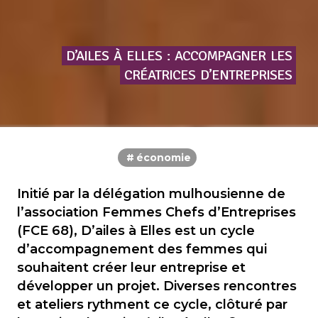
D’AILES
À
ELLES
:
ACCOMPAGNER
LES
CRÉATRICES
D’ENTREPRISES
économie
Initié par la délégation mulhousienne de
l’association Femmes Chefs d’Entreprises
(FCE 68), D’ailes à Elles est un cycle
d’accompagnement des femmes qui
souhaitent créer leur entreprise et
développer un projet. Diverses rencontres
et ateliers rythment ce cycle, clôturé par