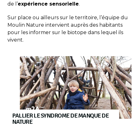
de l’
expérience sensorielle
.
Sur place ou ailleurs sur le territoire, l’équipe du
Moulin Nature intervient auprès des habitants
pour les informer sur le biotope dans lequel ils
vivent.
PALLIER LE SYNDROME DE MANQUE DE
NATURE