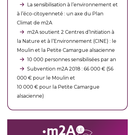
La sensibilisation à l’environnement et
à l’éco-citoyenneté : un axe du Plan
Climat de m2A
m2A soutient 2 Centres d’Initiation à
la Nature et à l’Environnement (CINE) : le
Moulin et la Petite Camargue alsacienne
10 000 personnes sensibilisées par an
Subvention m2A 2018 : 66 000 € (56
000 € pour le Moulin et
10 000 € pour la Petite Camargue
alsacienne)