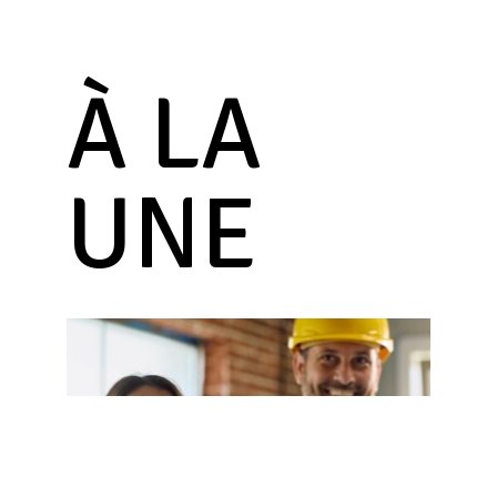
À LA
UNE