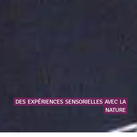
DES
EXPÉRIENCES
SENSORIELLES
AVEC
LA
NATURE