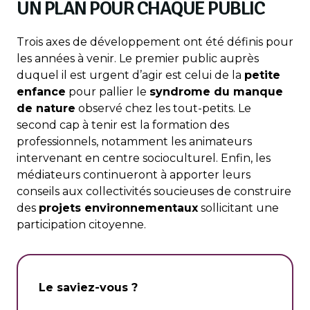
UN PLAN POUR CHAQUE PUBLIC
Trois axes de développement ont été définis pour
les années à venir. Le premier public auprès
duquel il est urgent d’agir est celui de la
petite
enfance
pour pallier le
syndrome du manque
de nature
observé chez les tout-petits. Le
second cap à tenir est la formation des
professionnels, notamment les animateurs
intervenant en centre socioculturel. Enfin, les
médiateurs continueront à apporter leurs
conseils aux collectivités soucieuses de construire
des
projets environnementaux
sollicitant une
participation citoyenne.
Le saviez-vous ?