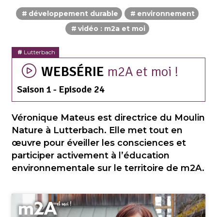
développement durable
environnement
vidéo : m2a et moi
Lutterbach
WEBSÉRIE
m2A et moi !
Saison 1 - Episode 24
Véronique Mateus est directrice du Moulin
Nature à Lutterbach. Elle met tout en
œuvre pour éveiller les consciences et
participer activement à l’éducation
environnementale sur le territoire de m2A.