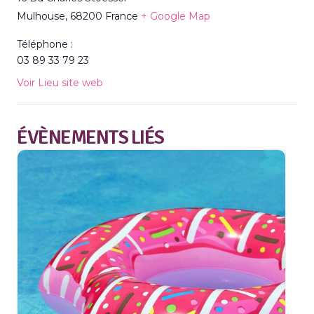
Mulhouse
,
68200
France
+ Google Map
Téléphone :
03 89 33 79 23
Voir Lieu site web
ÉVÈNEMENTS LIÉS