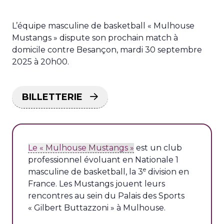
L’équipe masculine de basketball « Mulhouse
Mustangs » dispute son prochain match à
domicile contre Besançon, mardi 30 septembre
2025 à 20h00.
BILLETTERIE
Le « Mulhouse Mustangs »
est un club
professionnel évoluant en Nationale 1
e
masculine de basketball, la 3
division en
France. Les Mustangs jouent leurs
rencontres au sein du Palais des Sports
« Gilbert Buttazzoni » à Mulhouse.