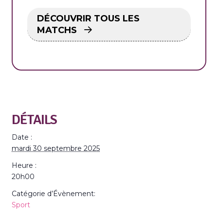
DÉCOUVRIR TOUS LES
MATCHS
DÉTAILS
Date :
mardi 30 septembre 2025
Heure :
20h00
Catégorie d’Évènement:
Sport