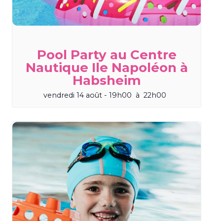
Pool Party au Centre
Nautique Ile Napoléon à
Habsheim
vendredi 14 août - 19h00
à
22h00