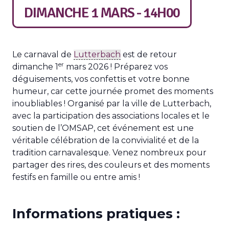
DIMANCHE 1 MARS - 14H00
Le carnaval de
Lutterbach
est de retour
er
dimanche 1
mars 2026 ! Préparez vos
déguisements, vos confettis et votre bonne
humeur, car cette journée promet des moments
inoubliables ! Organisé par la ville de Lutterbach,
avec la participation des associations locales et le
soutien de l’OMSAP, cet événement est une
véritable célébration de la convivialité et de la
tradition carnavalesque. Venez nombreux pour
partager des rires, des couleurs et des moments
festifs en famille ou entre amis !
Informations pratiques :