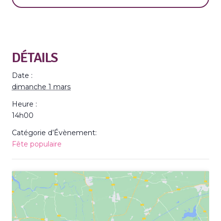
DÉTAILS
Date :
dimanche 1 mars
Heure :
14h00
Catégorie d’Évènement:
Fête populaire