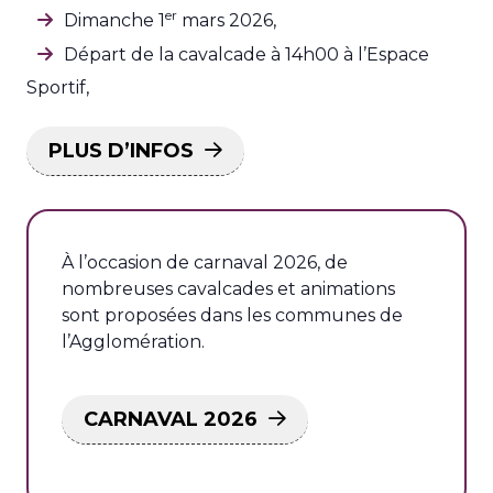
er
Dimanche 1
mars 2026,
Départ de la cavalcade à 14h00 à l’Espace
Sportif,
PLUS D’INFOS
À l’occasion de carnaval 2026, de
nombreuses cavalcades et animations
sont proposées dans les communes de
l’Agglomération.
CARNAVAL 2026