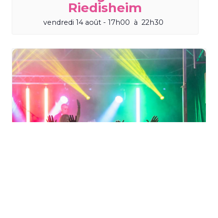
Riedisheim
vendredi 14 août - 17h00
à
22h30