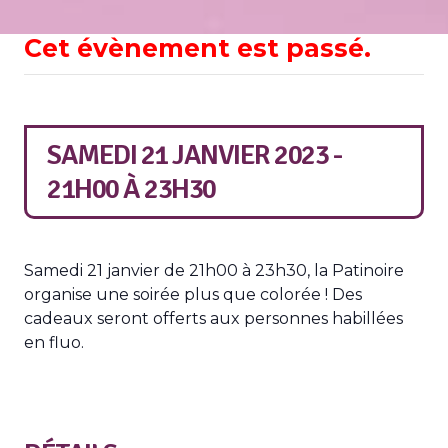
Cet évènement est passé.
SAMEDI 21 JANVIER 2023 -
21H00
À
23H30
Samedi 21 janvier de 21h00 à 23h30, la Patinoire
organise une soirée plus que colorée ! Des
cadeaux seront offerts aux personnes habillées
en fluo.