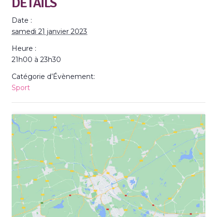
DÉTAILS
Date :
samedi 21 janvier 2023
Heure :
21h00 à 23h30
Catégorie d’Évènement:
Sport