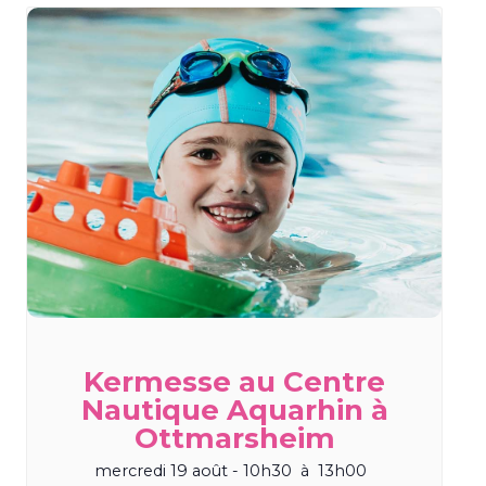
Kermesse au Centre
Nautique Aquarhin à
Ottmarsheim
mercredi 19 août - 10h30
à
13h00