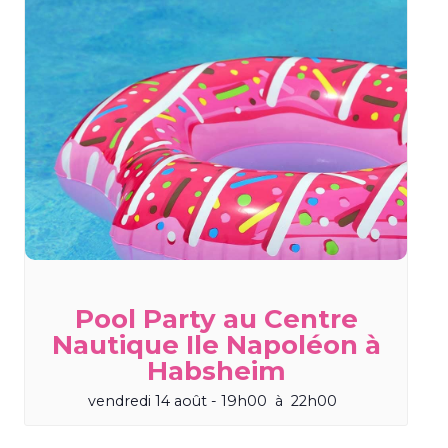
Pool Party au Centre
Nautique Ile Napoléon à
Habsheim
vendredi 14 août - 19h00
à
22h00