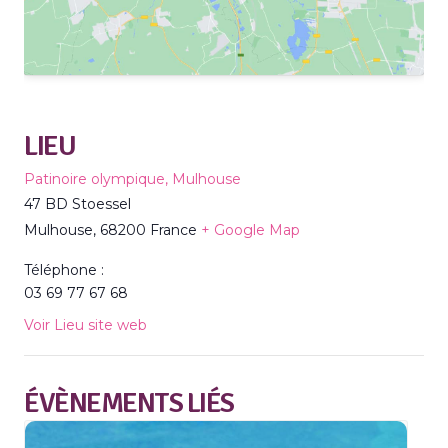
LIEU
Patinoire olympique, Mulhouse
47 BD Stoessel
Mulhouse
,
68200
France
+ Google Map
Téléphone :
03 69 77 67 68
Voir Lieu site web
ÉVÈNEMENTS LIÉS