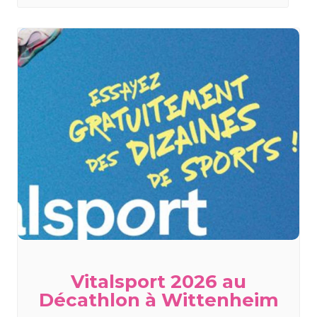
Vitalsport 2026 au
Décathlon à Wittenheim