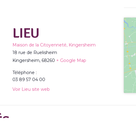
LIEU
Maison de la Citoyenneté, Kingersheim
18 rue de Ruelisheim
Kingersheim
,
68260
+ Google Map
Téléphone :
03 89 57 04 00
Voir Lieu site web
ÉS