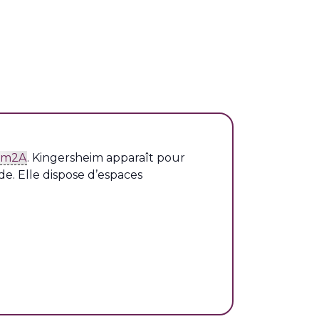
m2A
. Kingersheim apparaît pour
de. Elle dispose d’espaces