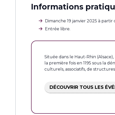
Informations pratiqu
Dimanche 19 janvier 2025 à partir
Entrée libre.
Située dans le Haut-Rhin (Alsace),
la première fois en 1195 sous la d
culturels, associatifs, de structure
DÉCOUVRIR TOUS LES ÉV