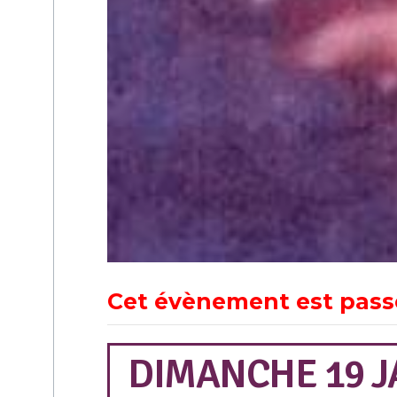
Cet évènement est pass
DIMANCHE 19 JA