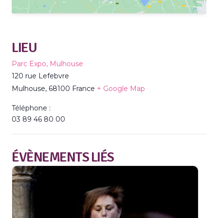
LIEU
Parc Expo, Mulhouse
120 rue Lefebvre
Mulhouse
,
68100
France
+ Google Map
Téléphone :
03 89 46 80 00
ÉVÈNEMENTS LIÉS