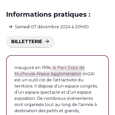
Informations pratiques :
Samedi 07 décembre 2024 à 20h00
BILLETTERIE
Inauguré en 1996,
le Parc Expo de
Mulhouse Alsace Agglomération
(m2A)
est un outil clé de l’attractivité du
territoire. Il dispose d’un espace congrès,
d’un espace spectacle et d’un espace
exposition. De nombreux événements
sont organisés tout au long de l’année à
destination des petits et grands,