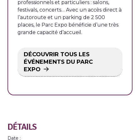
professionnels et particuliers : salons,
festivals, concerts… Avec un accès direct à
l’autoroute et un parking de 2 500
places, le Parc Expo bénéficie d’une très
grande capacité d’accueil.
DÉCOUVRIR TOUS LES
ÉVÉNEMENTS DU PARC
EXPO
DÉTAILS
Date :