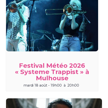
Festival Météo 2026
« Systeme Trappist » à
Mulhouse
mardi 18 août - 19h00
à
20h00