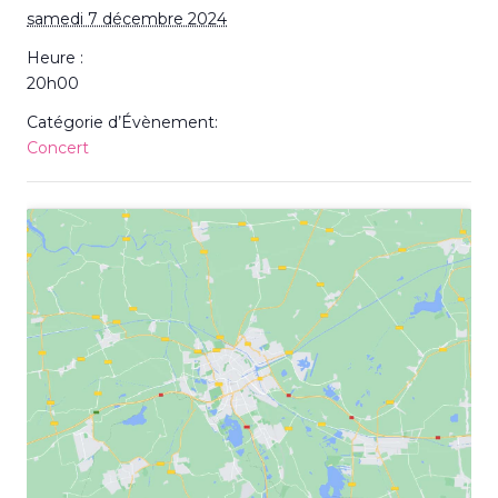
samedi 7 décembre 2024
Heure :
20h00
Catégorie d’Évènement:
Concert