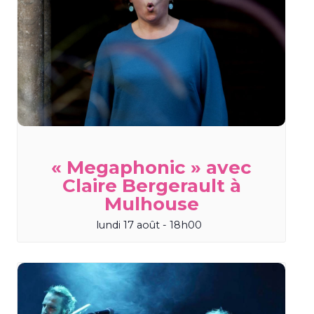
« Megaphonic » avec
Claire Bergerault à
Mulhouse
lundi 17 août - 18h00