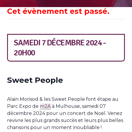
Cet évènement est passé.
SAMEDI 7 DÉCEMBRE 2024 -
20H00
Sweet People
Alain Morisod & les Sweet People font étape au
Parc Expo de
m2A
à Mulhouse, samedi 07
décembre 2024 pour un concert de Noël. Venez
revivre les plus grands succès et leurs plus belles
chansons pour un moment inoubliable !