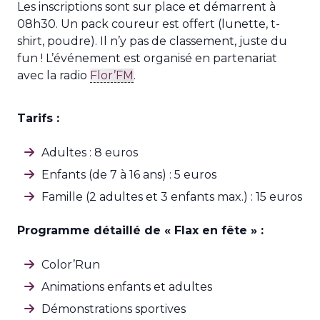
Les inscriptions sont sur place et démarrent à
08h30. Un pack coureur est offert (lunette, t-
shirt, poudre). Il n’y pas de classement, juste du
fun ! L’événement est organisé en partenariat
avec la radio
Flor’FM
.
Tarifs :
Adultes : 8 euros
Enfants (de 7 à 16 ans) : 5 euros
Famille (2 adultes et 3 enfants max.) : 15 euros
Programme détaillé de « Flax en fête » :
Color’Run
Animations enfants et adultes
Démonstrations sportives