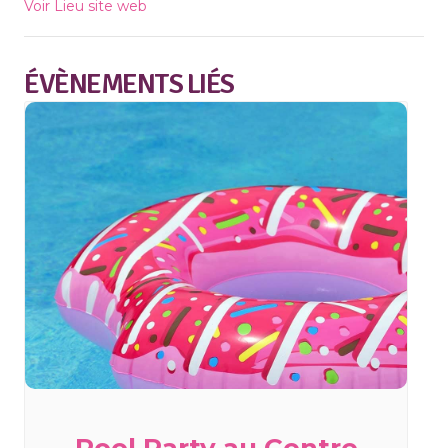
Voir Lieu site web
ÉVÈNEMENTS LIÉS
Pool Party au Centre