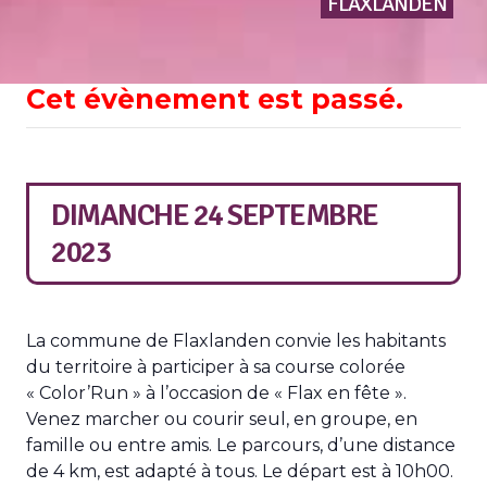
FLAXLANDEN
Cet évènement est passé.
DIMANCHE 24 SEPTEMBRE
2023
La commune de Flaxlanden convie les habitants
du territoire à participer à sa course colorée
« Color’Run » à l’occasion de « Flax en fête ».
Venez marcher ou courir seul, en groupe, en
famille ou entre amis. Le parcours, d’une distance
de 4 km, est adapté à tous. Le départ est à 10h00.