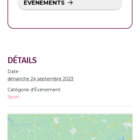
ÉVÉNEMENTS
DÉTAILS
Date :
dimanche 24 septembre 2023
Catégorie d’Évènement:
Sport