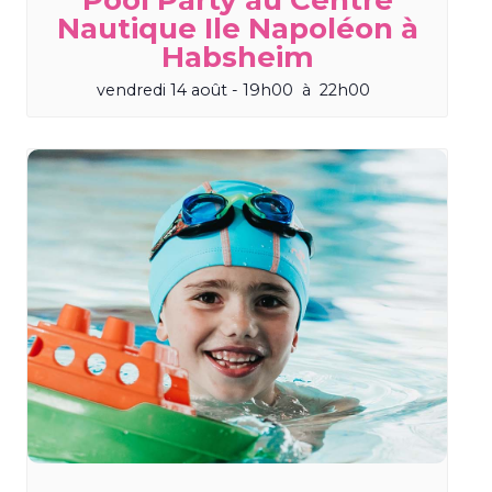
Nautique Ile Napoléon à
Habsheim
vendredi 14 août - 19h00
à
22h00