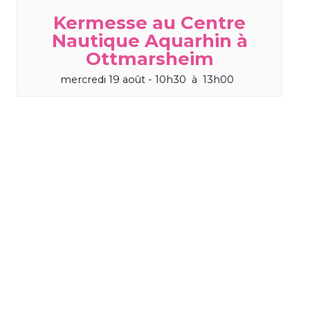
Kermesse au Centre
Nautique Aquarhin à
Ottmarsheim
mercredi 19 août - 10h30
à
13h00