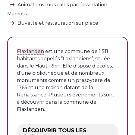
Animations musicales par l’association
Mamosso
Buvette et restauration sur place
Flaxlanden
est une commune de 1 511
habitants appelés “flaxlandiens”, située
dans le Haut-Rhin. Elle dispose d’écoles,
d’une bibliothèque et de nombreux
monuments comme un presbytère de
1765 et une maison datant de la
Renaissance. Plusieurs événements sont
à découvrir dans la commune de
Flaxlanden.
DÉCOUVRIR TOUS LES