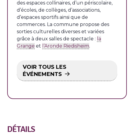
des espaces collinaires, d’un périscolaire,
d’écoles, de collèges, d’associations,
d’espaces sportifs ainsi que de
commerces. La commune propose des
sorties culturelles diverses et variées
grâce à deux salles de spectacle :
la
Grange
et
l’Aronde Riedisheim
.
VOIR TOUS LES
ÉVÉNEMENTS
DÉTAILS