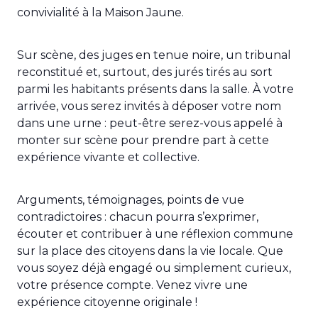
convivialité à la Maison Jaune.
Sur scène, des juges en tenue noire, un tribunal
reconstitué et, surtout, des jurés tirés au sort
parmi les habitants présents dans la salle. À votre
arrivée, vous serez invités à déposer votre nom
dans une urne : peut-être serez-vous appelé à
monter sur scène pour prendre part à cette
expérience vivante et collective.
Arguments, témoignages, points de vue
contradictoires : chacun pourra s’exprimer,
écouter et contribuer à une réflexion commune
sur la place des citoyens dans la vie locale. Que
vous soyez déjà engagé ou simplement curieux,
votre présence compte. Venez vivre une
expérience citoyenne originale !