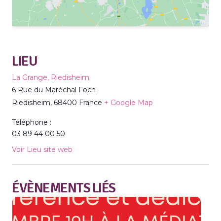
LIEU
La Grange, Riedisheim
6 Rue du Maréchal Foch
Riedisheim
,
68400
France
+ Google Map
Téléphone :
03 89 44 00 50
Voir Lieu site web
ÉVÈNEMENTS LIÉS