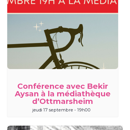
Conférence avec Bekir
Aysan à la médiathèque
d’Ottmarsheim
jeudi 17 septembre - 19h00