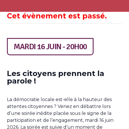
Cet évènement est passé.
MARDI 16 JUIN - 20H00
Les citoyens prennent la
parole !
La démocratie locale est-elle à la hauteur des
attentes citoyennes ? Venez en débattre lors
d’une soirée inédite placée sous le signe de la
participation et de l’engagement, mardi 16 juin
2026. La soirée est suivie d’un moment de