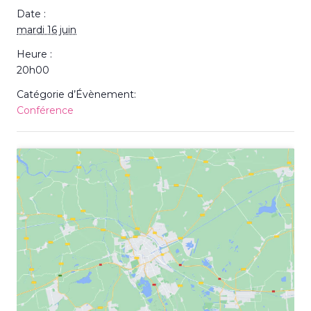
Date :
mardi 16 juin
Heure :
20h00
Catégorie d’Évènement:
Conférence