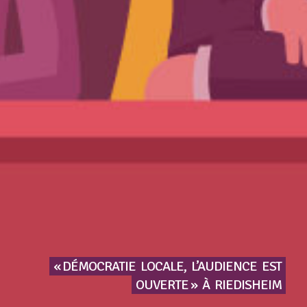
« DÉMOCRATIE
LOCALE,
L’AUDIENCE
EST
OUVERTE »
À
RIEDISHEIM