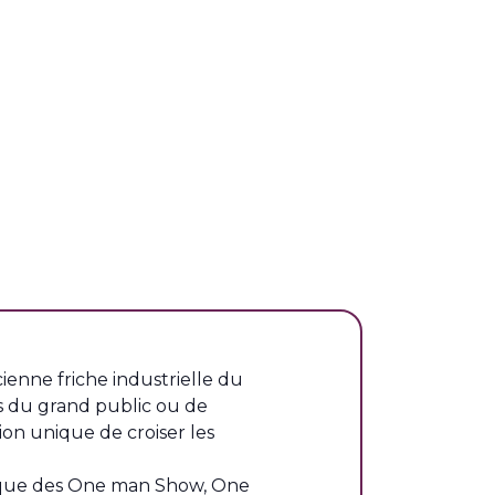
ienne friche industrielle du
 du grand public ou de
on unique de croiser les
 que des One man Show, One