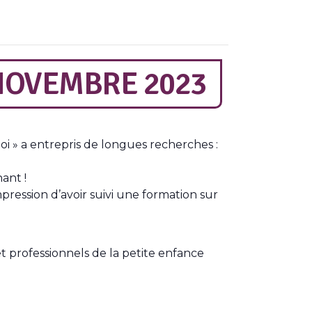
NOVEMBRE 2023
i » a entrepris de longues recherches :
ant !
ression d’avoir suivi une formation sur
 professionnels de la petite enfance