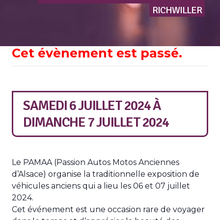
RICHWILLER
Cet évènement est passé.
SAMEDI 6 JUILLET 2024
À
DIMANCHE 7 JUILLET 2024
Le PAMAA (Passion Autos Motos Anciennes
d’Alsace) organise la traditionnelle exposition de
véhicules anciens qui a lieu les 06 et 07 juillet
2024.
Cet événement est une occasion rare de voyager