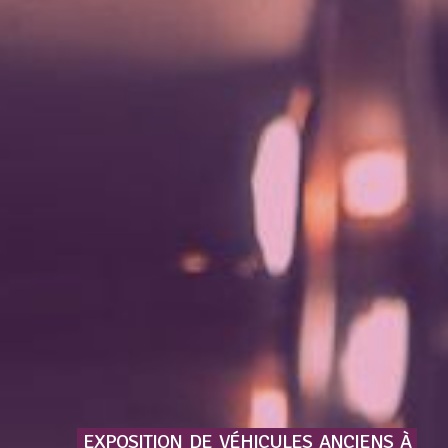
EXPOSITION
DE
VÉHICULES
ANCIENS
À