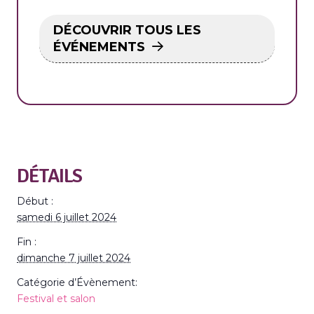
DÉCOUVRIR TOUS LES
ÉVÉNEMENTS
DÉTAILS
Début :
samedi 6 juillet 2024
Fin :
dimanche 7 juillet 2024
Catégorie d’Évènement:
Festival et salon