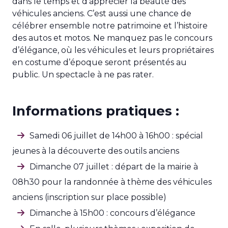
dans le temps et d’apprécier la beauté des
véhicules anciens. C’est aussi une chance de
célébrer ensemble notre patrimoine et l’histoire
des autos et motos. Ne manquez pas le concours
d’élégance, où les véhicules et leurs propriétaires
en costume d’époque seront présentés au
public. Un spectacle à ne pas rater.
Informations pratiques :
Samedi 06 juillet de 14h00 à 16h00 : spécial
jeunes à la découverte des outils anciens
Dimanche 07 juillet : départ de la mairie à
08h30 pour la randonnée à thème des véhicules
anciens (inscription sur place possible)
Dimanche à 15h00 : concours d’élégance