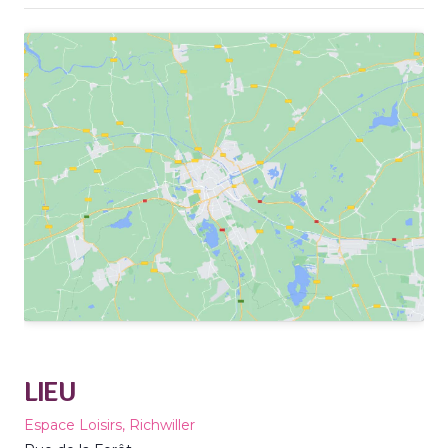
LIEU
Espace Loisirs, Richwiller