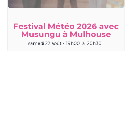
Festival Météo 2026 avec
Musungu à Mulhouse
samedi 22 août - 19h00
à
20h30