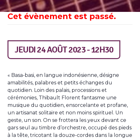
Cet évènement est passé.
JEUDI 24 AOÛT 2023 - 12H30
« Basa-basi, en langue indonésienne, désigne
amabilités, palabres et petits échanges du
quotidien. Loin des palais, processions et
cérémonies, Thibault Florent fantasme une
musique du quotidien, ensorcelante et profane,
un artisanat solitaire et non moins spirituel. Un
geste, un son. On se frottera les yeux devant ce
gars seul au timbre d’orchestre, occupé des pieds
à la tête, tricotant la douze-cordes dans la longue