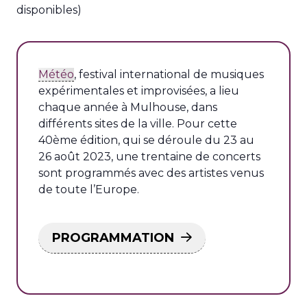
disponibles)
Météo
, festival international de musiques
expérimentales et improvisées, a lieu
chaque année à Mulhouse, dans
différents sites de la ville. Pour cette
40ème édition, qui se déroule du 23 au
26 août 2023, une trentaine de concerts
sont programmés avec des artistes venus
de toute l’Europe.
PROGRAMMATION