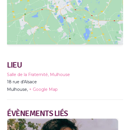
LIEU
Salle de la Fraternité, Mulhouse
18 rue d'Alsace
Mulhouse
,
+ Google Map
ÉVÈNEMENTS LIÉS