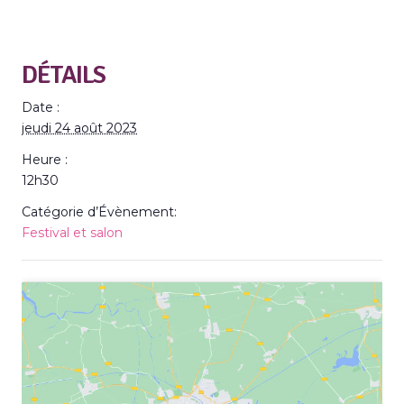
DÉTAILS
Date :
jeudi 24 août 2023
Heure :
12h30
Catégorie d’Évènement:
Festival et salon