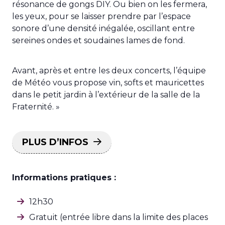
résonance de gongs DIY. Ou bien on les fermera,
les yeux, pour se laisser prendre par l’espace
sonore d’une densité inégalée, oscillant entre
sereines ondes et soudaines lames de fond.
Avant, après et entre les deux concerts, l’équipe
de Météo vous propose vin, softs et mauricettes
dans le petit jardin à l’extérieur de la salle de la
Fraternité. »
PLUS D’INFOS
Informations pratiques :
12h30
Gratuit (entrée libre dans la limite des places