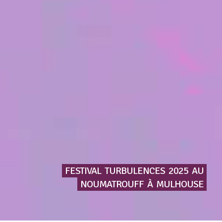
FESTIVAL
TURBULENCES
2025
AU
NOUMATROUFF
À
MULHOUSE