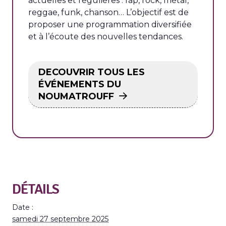
actuelles et régulières : rap, rock, métal,
reggae, funk, chanson… L’objectif est de
proposer une programmation diversifiée
et à l’écoute des nouvelles tendances.
DECOUVRIR TOUS LES
ÉVÉNEMENTS DU
NOUMATROUFF
DÉTAILS
Date :
samedi 27 septembre 2025