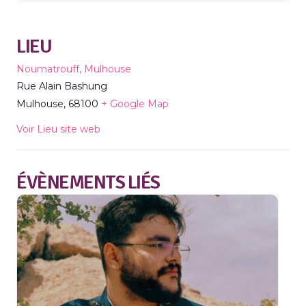
LIEU
Noumatrouff, Mulhouse
Rue Alain Bashung
Mulhouse
,
68100
+ Google Map
Voir Lieu site web
ÉVÈNEMENTS LIÉS