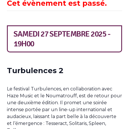
Cet évènement est passé.
SAMEDI 27 SEPTEMBRE 2025 -
19H00
Turbulences 2
Le festival Turbulences, en collaboration avec
Haze Music et le Noumatrouff, est de retour pour
une deuxième édition. Il promet une soirée
intense portée par un line-up international et
audacieux, laissant la part belle à la découverte
et l’émergence : Tesseract, Solitaris, Spleen,