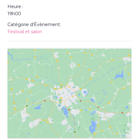
Heure :
19h00
Catégorie d’Évènement:
Festival et salon