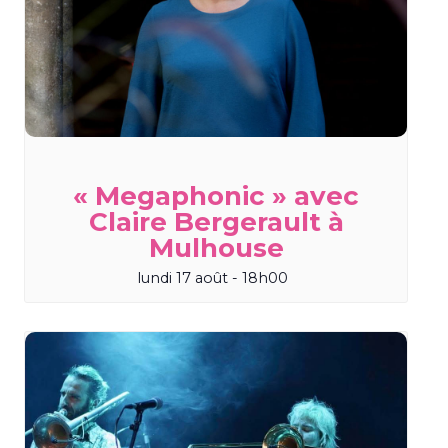
« Megaphonic » avec
Claire Bergerault à
Mulhouse
lundi 17 août - 18h00