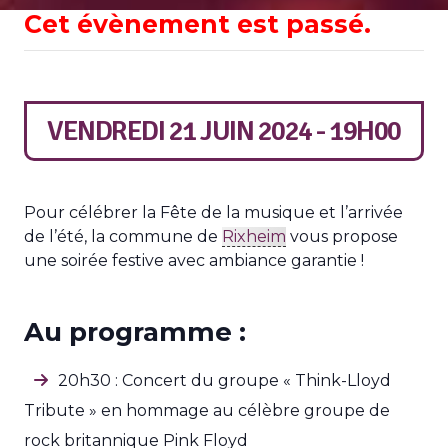
Cet évènement est passé.
VENDREDI 21 JUIN 2024 - 19H00
Pour célébrer la Fête de la musique et l’arrivée
de l’été, la commune de
Rixheim
vous propose
une soirée festive avec ambiance garantie !
Au programme :
20h30 : Concert du groupe « Think-Lloyd
Tribute » en hommage au célèbre groupe de
rock britannique Pink Floyd