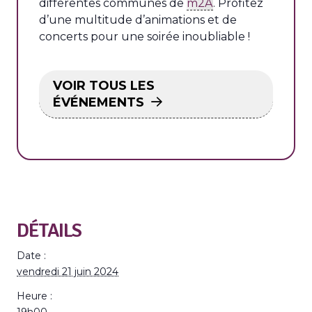
différentes communes de
m2A
. Profitez
d’une multitude d’animations et de
concerts pour une soirée inoubliable !
VOIR TOUS LES
ÉVÉNEMENTS
DÉTAILS
Date :
vendredi 21 juin 2024
Heure :