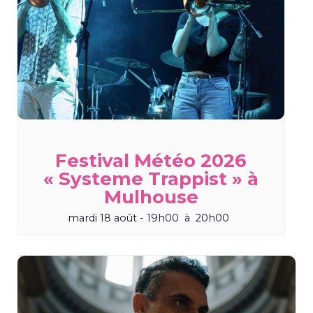
Festival Météo 2026
« Systeme Trappist » à
Mulhouse
mardi 18 août - 19h00
à
20h00