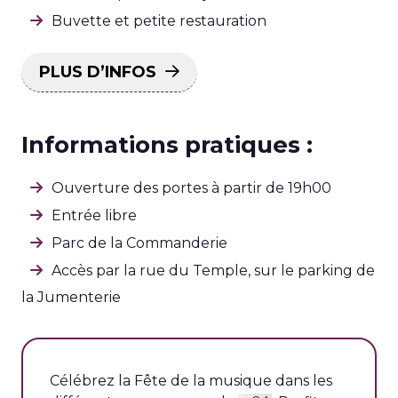
Buvette et petite restauration
PLUS D’INFOS
Informations pratiques :
Ouverture des portes à partir de 19h00
Entrée libre
Parc de la Commanderie
Accès par la rue du Temple, sur le parking de
la Jumenterie
Célébrez la Fête de la musique dans les