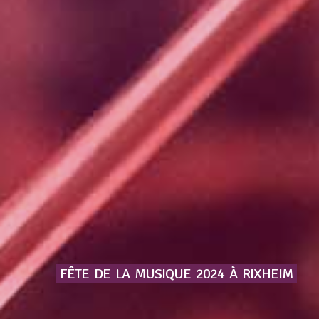
FÊTE
DE
LA
MUSIQUE
2024
À
RIXHEIM