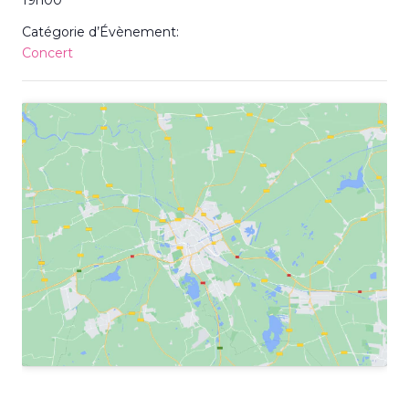
19h00
Catégorie d’Évènement:
Concert