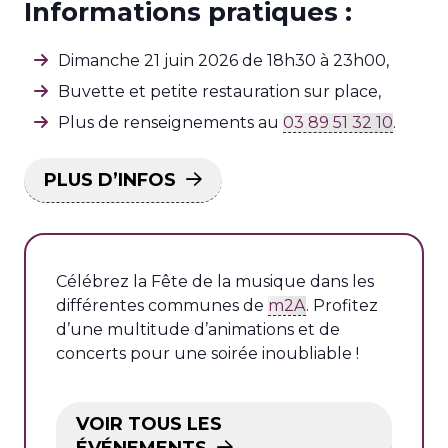
Informations pratiques :
Dimanche 21 juin 2026 de 18h30 à 23h00,
Buvette et petite restauration sur place,
Plus de renseignements au
03 89 51 32 10
.
PLUS D’INFOS
Célébrez la Fête de la musique dans les
différentes communes de
m2A
. Profitez
d’une multitude d’animations et de
concerts pour une soirée inoubliable !
VOIR TOUS LES
ÉVÉNEMENTS