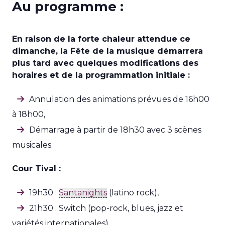
Au programme :
En raison de la forte chaleur attendue ce
dimanche, la Fête de la musique démarrera
plus tard avec quelques modifications des
horaires et de la programmation initiale :
Annulation des animations prévues de 16h00
à 18h00,
Démarrage à partir de 18h30 avec 3 scènes
musicales.
Cour Tival :
19h30 :
Santanights
(latino rock),
21h30 : Switch (pop-rock, blues, jazz et
variétés internationales).