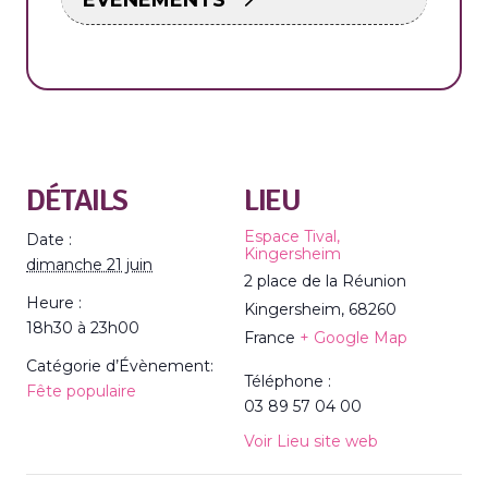
DÉTAILS
LIEU
Espace Tival,
Date :
Kingersheim
dimanche 21 juin
2 place de la Réunion
Heure :
Kingersheim
,
68260
18h30 à 23h00
France
+ Google Map
Catégorie d’Évènement:
Téléphone :
Fête populaire
03 89 57 04 00
Voir Lieu site web