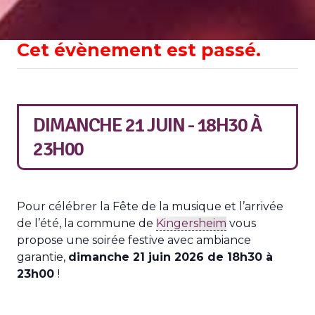
Cet évènement est passé.
DIMANCHE 21 JUIN - 18H30
À
23H00
Pour célébrer la Fête de la musique et l’arrivée
de l’été, la commune de
Kingersheim
vous
propose une soirée festive avec ambiance
garantie,
dimanche 21 juin 2026 de 18h30 à
23h00
!