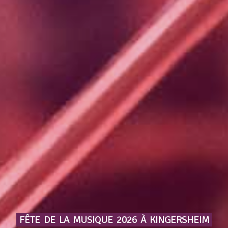
FÊTE
DE
LA
MUSIQUE
2026
À
KINGERSHEIM