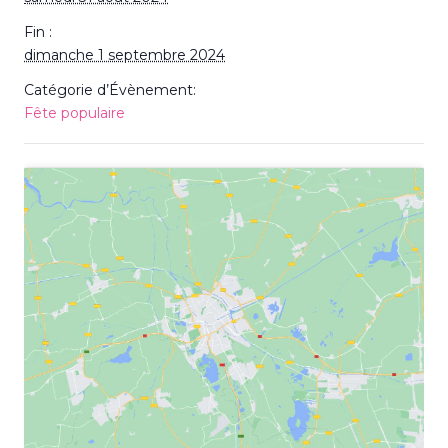
Fin :
dimanche 1 septembre 2024
Catégorie d’Évènement:
Fête populaire