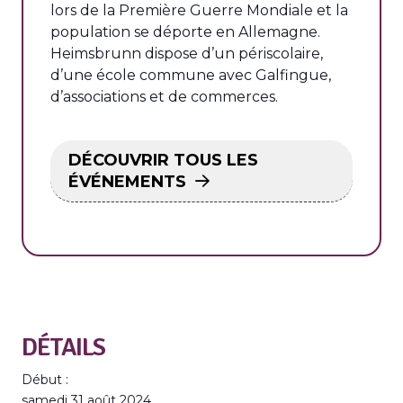
lors de la Première Guerre Mondiale et la
population se déporte en Allemagne.
Heimsbrunn dispose d’un périscolaire,
d’une école commune avec Galfingue,
d’associations et de commerces.
DÉCOUVRIR TOUS LES
ÉVÉNEMENTS
DÉTAILS
Début :
samedi 31 août 2024