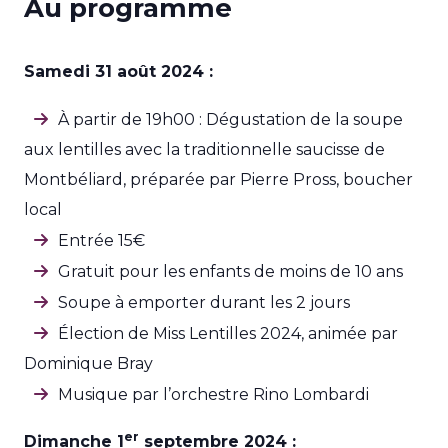
Au programme
Samedi 31 août 2024 :
À partir de 19h00 : Dégustation de la soupe
aux lentilles avec la traditionnelle saucisse de
Montbéliard, préparée par Pierre Pross, boucher
local
Entrée 15€
Gratuit pour les enfants de moins de 10 ans
Soupe à emporter durant les 2 jours
Élection de Miss Lentilles 2024, animée par
Dominique Bray
Musique par l’orchestre Rino Lombardi
er
Dimanche 1
septembre 2024 :