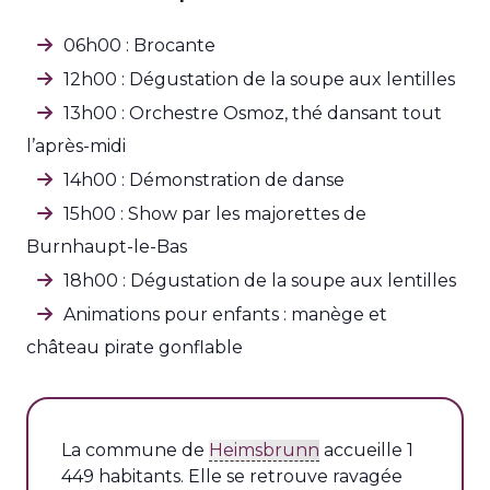
06h00 : Brocante
12h00 : Dégustation de la soupe aux lentilles
13h00 : Orchestre Osmoz, thé dansant tout
l’après-midi
14h00 : Démonstration de danse
15h00 : Show par les majorettes de
Burnhaupt-le-Bas
18h00 : Dégustation de la soupe aux lentilles
Animations pour enfants : manège et
château pirate gonflable
La commune de
Heimsbrunn
accueille 1
449 habitants. Elle se retrouve ravagée