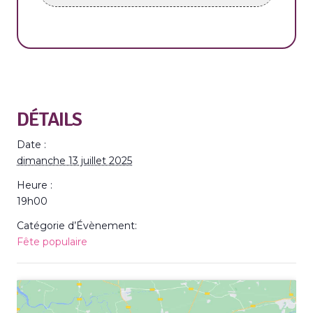
DÉTAILS
Date :
dimanche 13 juillet 2025
Heure :
19h00
Catégorie d’Évènement:
Fête populaire