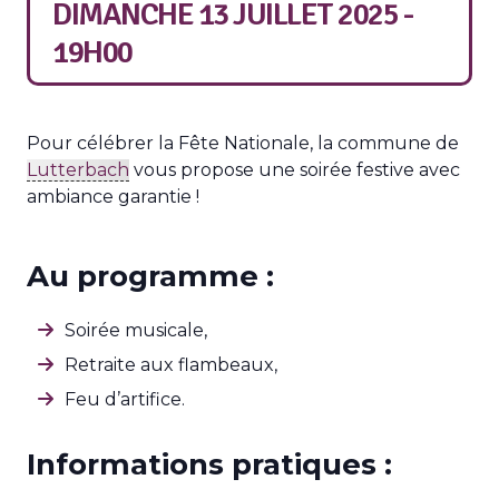
DIMANCHE 13 JUILLET 2025 -
19H00
Pour célébrer la Fête Nationale, la commune de
Lutterbach
vous propose une soirée festive avec
ambiance garantie !
Au programme :
Soirée musicale,
Retraite aux flambeaux,
Feu d’artifice.
Informations pratiques :