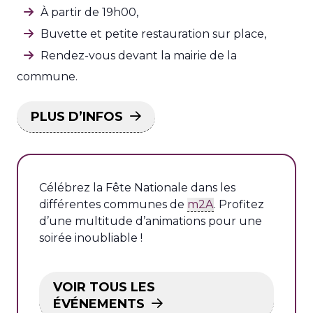
À partir de 19h00,
Buvette et petite restauration sur place,
Rendez-vous devant la mairie de la
commune.
PLUS D’INFOS
Célébrez la Fête Nationale dans les
différentes communes de
m2A
. Profitez
d’une multitude d’animations pour une
soirée inoubliable !
VOIR TOUS LES
ÉVÉNEMENTS