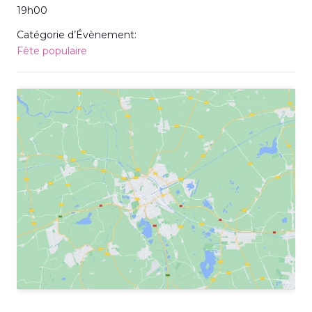
19h00
Catégorie d’Évènement:
Fête populaire