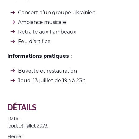
Concert d’un groupe ukrainien
Ambiance musicale
Retraite aux flambeaux
Feu d’artifice
Informations pratiques :
Buvette et restauration
Jeudi 13 juillet de 19h à 23h
DÉTAILS
Date :
jeudi 13 juillet 2023
Heure :