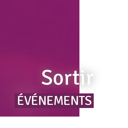
Sortir
ÉVÉNEMENTS