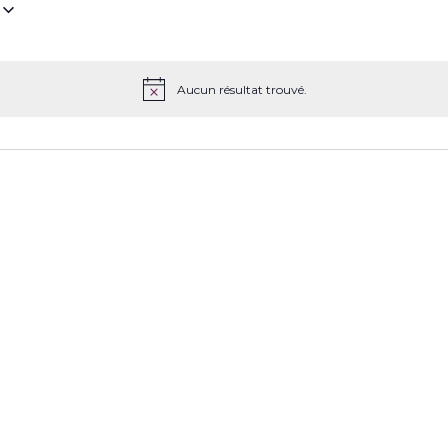
z
Aucun résultat trouvé.