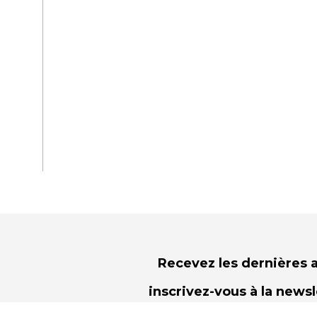
Recevez les dernières a
inscrivez-vous à la news