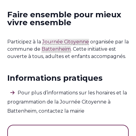
Faire ensemble pour mieux
vivre ensemble
Participez à la
Journée Citoyenne
organisée par la
commune de
Battenheim
.
Cette initiative est
ouverte à tous, adultes et enfants accompagnés.
Informations pratiques
Pour plus d’informations sur les horaires et la
programmation de la Journée Citoyenne à
Battenheim, contactez la mairie