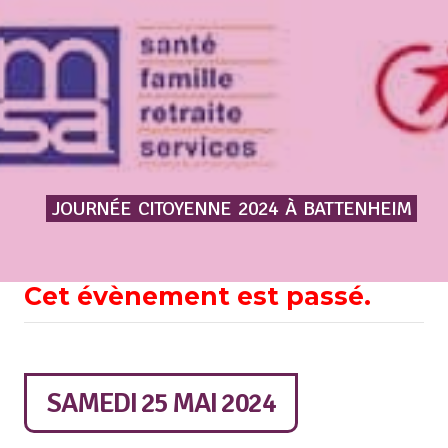
JOURNÉE
CITOYENNE
2024
À
BATTENHEIM
Cet évènement est passé.
SAMEDI 25 MAI 2024