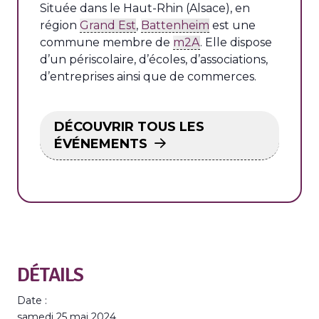
Située dans le Haut-Rhin (Alsace), en
région
Grand Est
,
Battenheim
est une
commune membre de
m2A
. Elle dispose
d’un périscolaire, d’écoles, d’associations,
d’entreprises ainsi que de commerces.
DÉCOUVRIR TOUS LES
ÉVÉNEMENTS
DÉTAILS
Date :
samedi 25 mai 2024