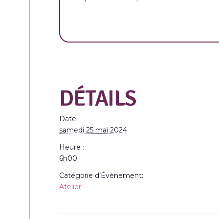
DÉTAILS
Date :
samedi 25 mai 2024
Heure :
6h00
Catégorie d’Évènement:
Atelier