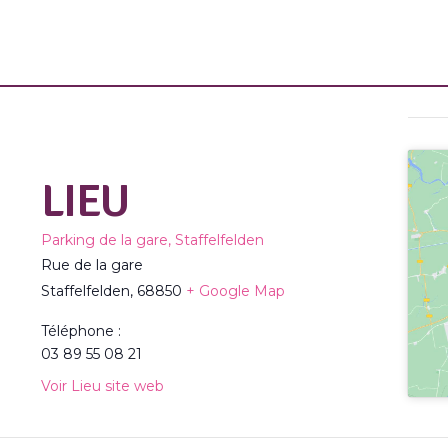
LIEU
Parking de la gare, Staffelfelden
Rue de la gare
Staffelfelden
,
68850
+ Google Map
Téléphone :
03 89 55 08 21
Voir Lieu site web