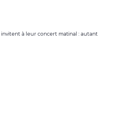
s invitent à leur concert matinal : autant