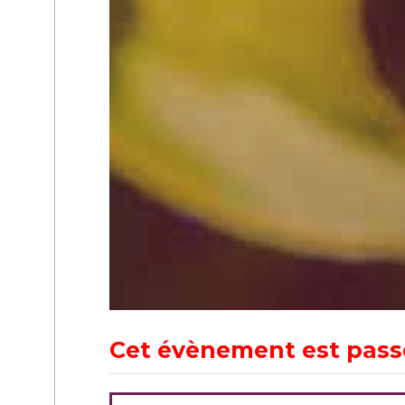
Cet évènement est pass