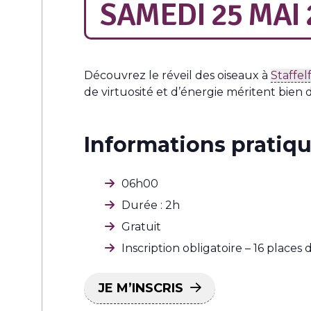
SAMEDI 25 MAI 
Découvrez le réveil des oiseaux à
Staffel
de virtuosité et d’énergie méritent bien d
Informations pratiqu
06h00
Durée : 2h
Gratuit
Inscription obligatoire – 16 places 
JE M’INSCRIS