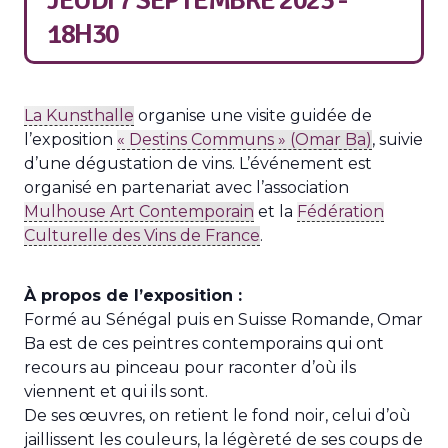
18H30
La Kunsthalle
organise une visite guidée de
l’exposition
« Destins Communs » (Omar Ba)
, suivie
d’une dégustation de vins. L’événement est
organisé en partenariat avec l’association
Mulhouse Art Contemporain
et la
Fédération
Culturelle des Vins de France
.
À propos de l’exposition :
Formé au Sénégal puis en Suisse Romande, Omar
Ba est de ces peintres contemporains qui ont
recours au pinceau pour raconter d’où ils
viennent et qui ils sont.
De ses œuvres, on retient le fond noir, celui d’où
jaillissent les couleurs, la légèreté de ses coups de