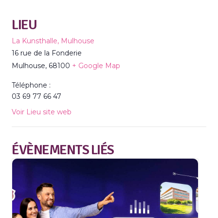
LIEU
La Kunsthalle, Mulhouse
16 rue de la Fonderie
Mulhouse
,
68100
+ Google Map
Téléphone :
03 69 77 66 47
Voir Lieu site web
ÉVÈNEMENTS LIÉS