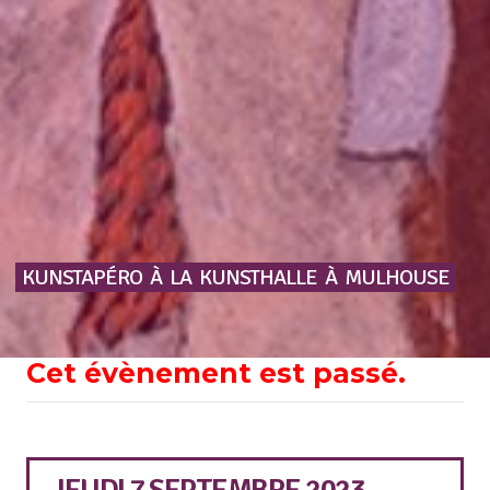
KUNSTAPÉRO
À
LA
KUNSTHALLE
À
MULHOUSE
Cet évènement est passé.
JEUDI 7 SEPTEMBRE 2023 -