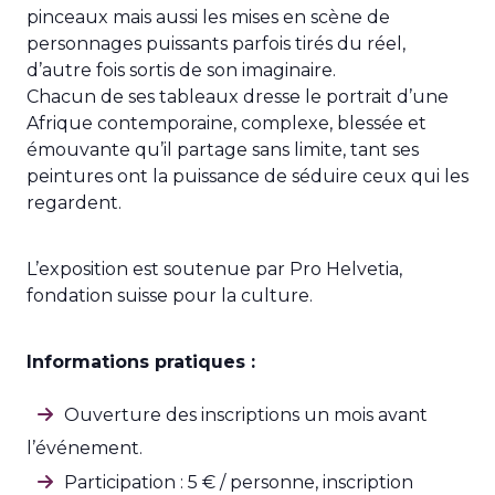
pinceaux mais aussi les mises en scène de
personnages puissants parfois tirés du réel,
d’autre fois sortis de son imaginaire.
Chacun de ses tableaux dresse le portrait d’une
Afrique contemporaine, complexe, blessée et
émouvante qu’il partage sans limite, tant ses
peintures ont la puissance de séduire ceux qui les
regardent.
L’exposition est soutenue par Pro Helvetia,
fondation suisse pour la culture.
Informations pratiques :
Ouverture des inscriptions un mois avant
l’événement.
Participation : 5 € / personne, inscription