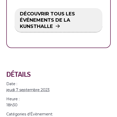
DÉCOUVRIR TOUS LES
ÉVÉNEMENTS DE LA
KUNSTHALLE
DÉTAILS
Date :
jeudi 7 septembre 2023
Heure :
18h30
Catégories d’Évènement: