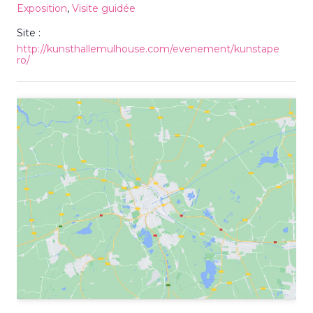
Exposition
,
Visite guidée
Site :
http://kunsthallemulhouse.com/evenement/kunstape
ro/