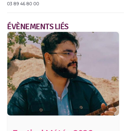
03 89 46 80 00
ÉVÈNEMENTS LIÉS