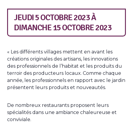
JEUDI 5 OCTOBRE 2023
À
DIMANCHE 15 OCTOBRE 2023
« Les différents villages mettent en avant les
créations originales des artisans, les innovations
des professionnels de l’habitat et les produits du
terroir des producteurs locaux. Comme chaque
année, les professionnels en rapport avec le jardin
présentent leurs produits et nouveautés.
De nombreux restaurants proposent leurs
spécialités dans une ambiance chaleureuse et
conviviale.