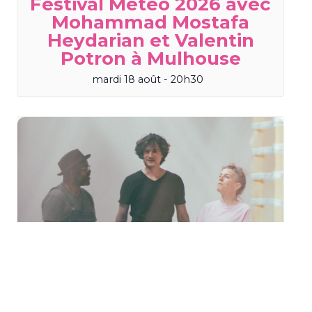
Festival Météo 2026 avec
Mohammad Mostafa
Heydarian et Valentin
Potron à Mulhouse
mardi 18 août - 20h30