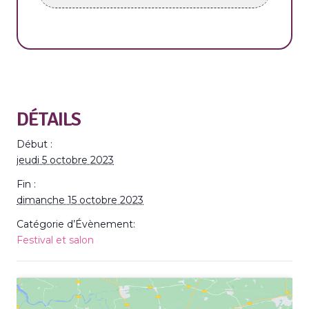
DÉTAILS
Début :
jeudi 5 octobre 2023
Fin :
dimanche 15 octobre 2023
Catégorie d’Évènement:
Festival et salon