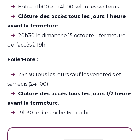
Entre 21h00 et 24h00 selon les secteurs
Clôture des accès tous les jours 1 heure
avant la fermeture.
20h30 le dimanche 15 octobre – fermeture
de l’accès à 19h
Folie’Flore :
23h30 tous les jours sauf les vendredis et
samedis (24h00)
Clôture des accès tous les jours 1/2 heure
avant la fermeture.
19h30 le dimanche 15 octobre