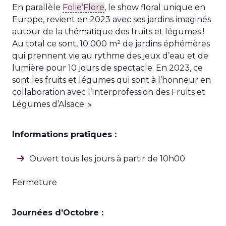
En parallèle
Folie’Flore
, le show floral unique en
Europe, revient en 2023 avec ses jardins imaginés
autour de la thématique des fruits et légumes !
Au total ce sont, 10 000 m² de jardins éphémères
qui prennent vie au rythme des jeux d’eau et de
lumière pour 10 jours de spectacle. En 2023, ce
sont les fruits et légumes qui sont à l’honneur en
collaboration avec l’Interprofession des Fruits et
Légumes d’Alsace. »
Informations pratiques :
Ouvert tous les jours à partir de 10h00
Fermeture
Journées d’Octobre :