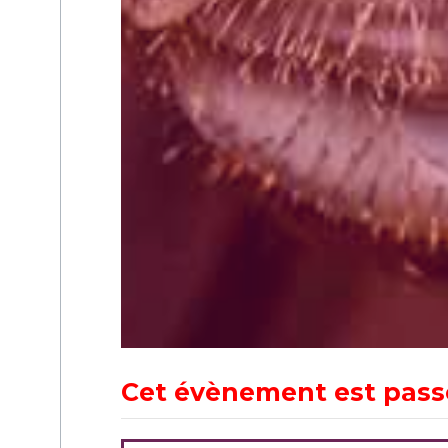
Cet évènement est pass