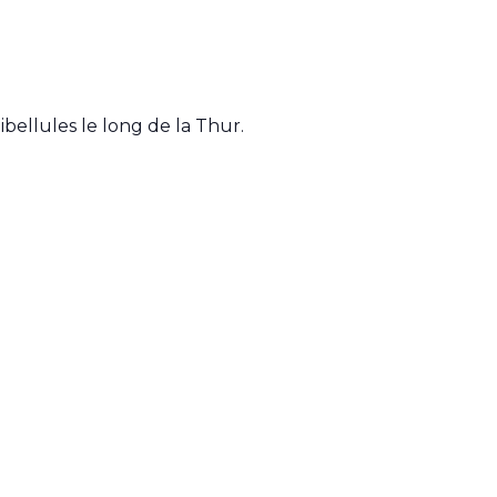
ibellules le long de la Thur.