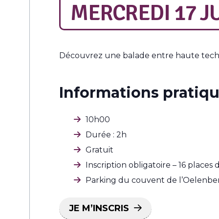
MERCREDI 17 JU
Découvrez une balade entre haute techn
Informations pratiqu
10h00
Durée : 2h
Gratuit
Inscription obligatoire – 16 places 
Parking du couvent de l’Oelenbe
JE M’INSCRIS