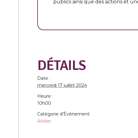
publics ainsi que des actions et une
DÉTAILS
Date :
mercredi 17 juillet 2024
Heure :
10h00
Catégorie d’Évènement:
Atelier