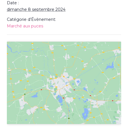
Date :
dimanche 8 septembre 2024
Catégorie d’Évènement:
Marché aux puces