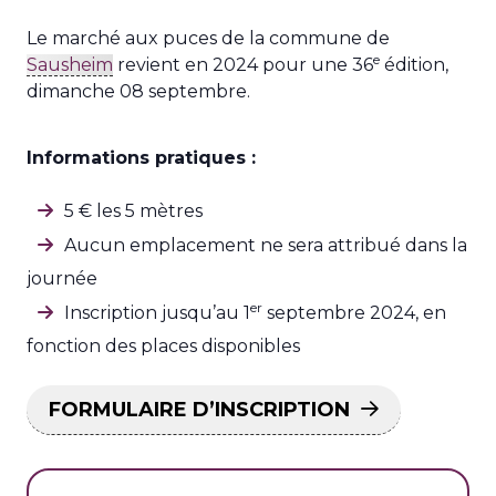
Le marché aux puces de la commune de
e
Sausheim
revient en 2024 pour une 36
édition,
dimanche 08 septembre.
Informations pratiques :
5 € les 5 mètres
Aucun emplacement ne sera attribué dans la
journée
er
Inscription jusqu’au 1
septembre 2024, en
fonction des places disponibles
FORMULAIRE D’INSCRIPTION