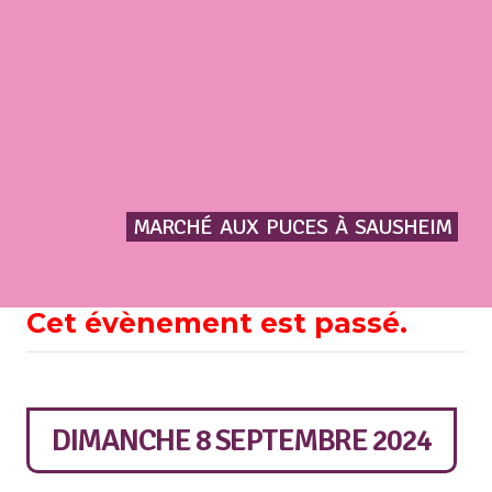
MARCHÉ
AUX
PUCES
À
SAUSHEIM
Cet évènement est passé.
DIMANCHE 8 SEPTEMBRE 2024