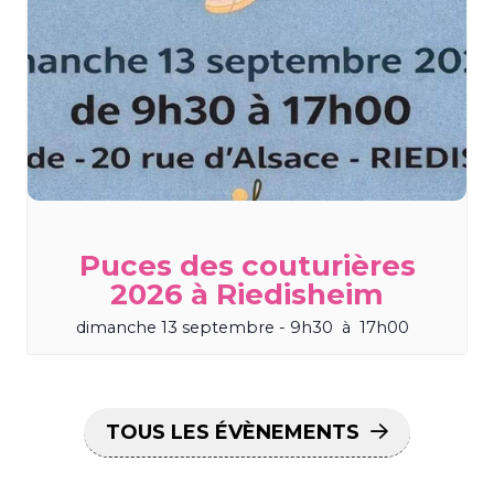
Puces des couturières
2026 à Riedisheim
dimanche 13 septembre - 9h30
à
17h00
TOUS LES ÉVÈNEMENTS