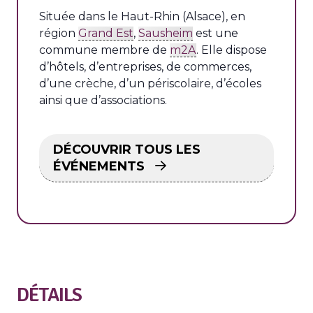
Située dans le Haut-Rhin (Alsace), en
région
Grand Est
,
Sausheim
est une
commune membre de
m2A
. Elle dispose
d’hôtels, d’entreprises, de commerces,
d’une crèche, d’un périscolaire, d’écoles
ainsi que d’associations.
DÉCOUVRIR TOUS LES
ÉVÉNEMENTS
DÉTAILS