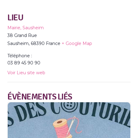
LIEU
Mairie, Sausheim
38 Grand Rue
Sausheim
,
68390
France
+ Google Map
Téléphone :
03 89 45 90 90
Voir Lieu site web
ÉVÈNEMENTS LIÉS