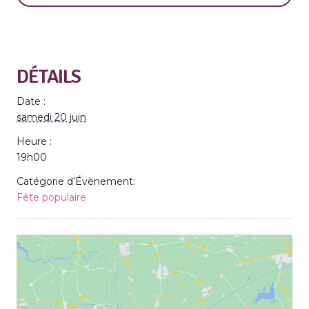
DÉTAILS
Date :
samedi 20 juin
Heure :
19h00
Catégorie d’Évènement:
Fête populaire