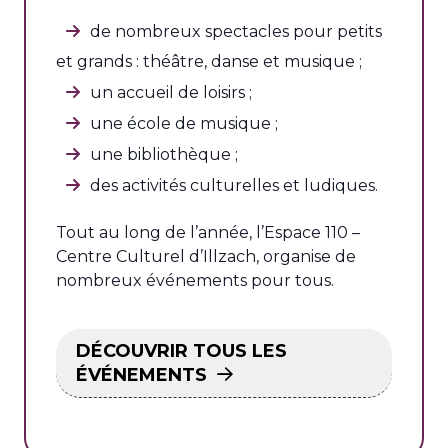
de nombreux spectacles pour petits
et grands : théâtre, danse et musique ;
un accueil de loisirs ;
une école de musique ;
une bibliothèque ;
des activités culturelles et ludiques.
Tout au long de l’année, l’Espace 110 –
Centre Culturel d’Illzach, organise de
nombreux événements pour tous.
DÉCOUVRIR TOUS LES
ÉVÉNEMENTS