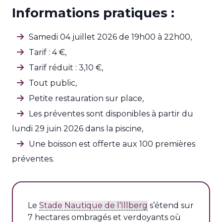
Informations pratiques :
Samedi 04 juillet 2026 de 19h00 à 22h00,
Tarif : 4 €,
Tarif réduit : 3,10 €,
Tout public,
Petite restauration sur place,
Les préventes sont disponibles à partir du
lundi 29 juin 2026 dans la piscine,
Une boisson est offerte aux 100 premières
préventes.
Le
Stade Nautique de l’Illberg
s’étend sur
7 hectares ombragés et verdoyants où