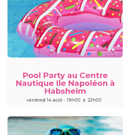
Pool Party au Centre
Nautique Ile Napoléon à
Habsheim
vendredi 14 août - 19h00
à
22h00