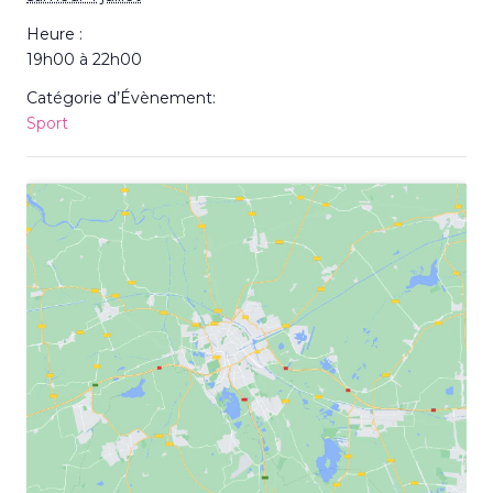
Heure :
19h00 à 22h00
Catégorie d’Évènement:
Sport