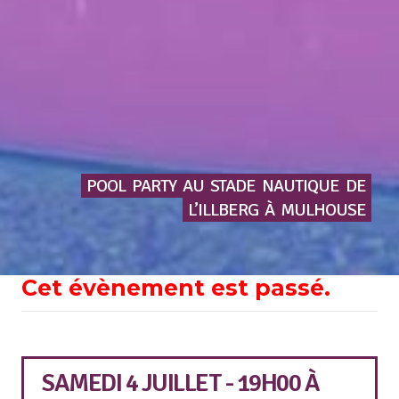
POOL
PARTY
AU
STADE
NAUTIQUE
DE
L’ILLBERG
À
MULHOUSE
Cet évènement est passé.
SAMEDI 4 JUILLET - 19H00
À