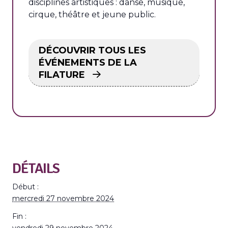
disciplines artistiques : danse, musique,
cirque, théâtre et jeune public.
DÉCOUVRIR TOUS LES
ÉVÉNEMENTS DE LA
FILATURE
DÉTAILS
Début :
mercredi 27 novembre 2024
Fin :