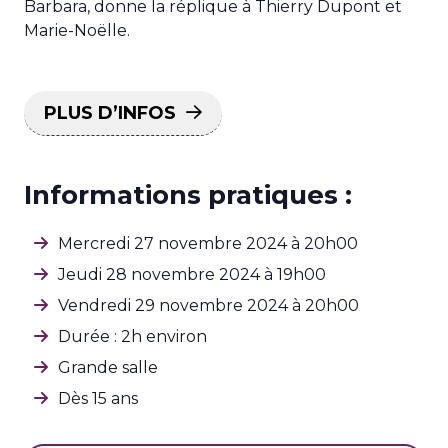
Barbara, donne la réplique à Thierry Dupont et
Marie-Noëlle.
PLUS D’INFOS
Informations pratiques :
Mercredi 27 novembre 2024 à 20h00
Jeudi 28 novembre 2024 à 19h00
Vendredi 29 novembre 2024 à 20h00
Durée : 2h environ
Grande salle
Dès 15 ans