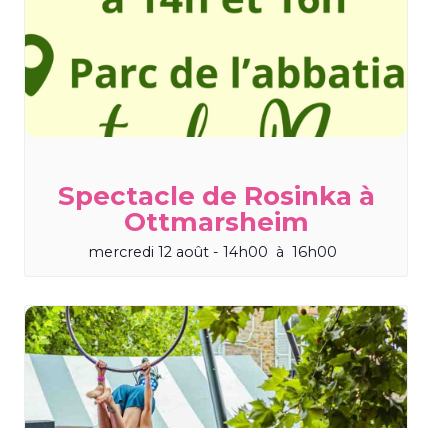
Spectacle de Rosinka à
Ottmarsheim
mercredi 12 août - 14h00
à
16h00