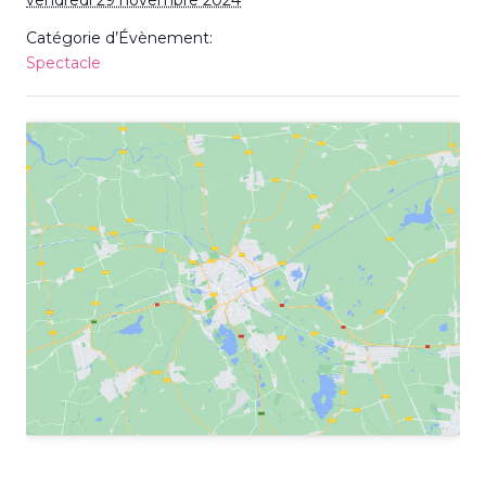
vendredi 29 novembre 2024
Catégorie d’Évènement:
Spectacle