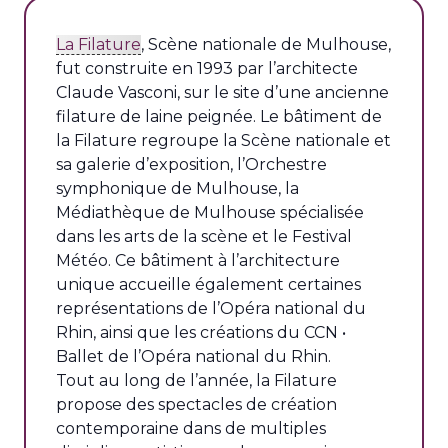
La Filature
, Scène nationale de Mulhouse,
fut construite en 1993 par l’architecte
Claude Vasconi, sur le site d’une ancienne
filature de laine peignée. Le bâtiment de
la Filature regroupe la Scène nationale et
sa galerie d’exposition, l’Orchestre
symphonique de Mulhouse, la
Médiathèque de Mulhouse spécialisée
dans les arts de la scène et le Festival
Météo. Ce bâtiment à l’architecture
unique accueille également certaines
représentations de l’Opéra national du
Rhin, ainsi que les créations du CCN •
Ballet de l’Opéra national du Rhin.
Tout au long de l’année, la Filature
propose des spectacles de création
contemporaine dans de multiples