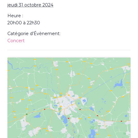
jeudi 31 octobre 2024
Heure :
20h00 à 22h30
Catégorie d’Évènement:
Concert