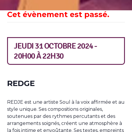
Cet évènement est passé.
JEUDI 31 OCTOBRE 2024 -
20H00
À
22H30
REDGE
REDJE est une artiste Soul à la voix affirmée et au
style unique. Ses compositions originales,
soutenues par des rythmes percutants et des
arrangements soignés, créent une atmosphère à
la fois intime et envoûtante. Ses textes, empreints