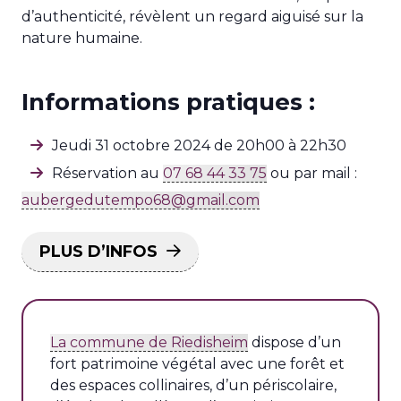
d’authenticité, révèlent un regard aiguisé sur la
nature humaine.
Informations pratiques :
Jeudi 31 octobre 2024 de 20h00 à 22h30
Réservation au
07 68 44 33 75
ou par mail :
aubergedutempo68@gmail.com
PLUS D’INFOS
La commune de Riedisheim
dispose d’un
fort patrimoine végétal avec une forêt et
des espaces collinaires, d’un périscolaire,