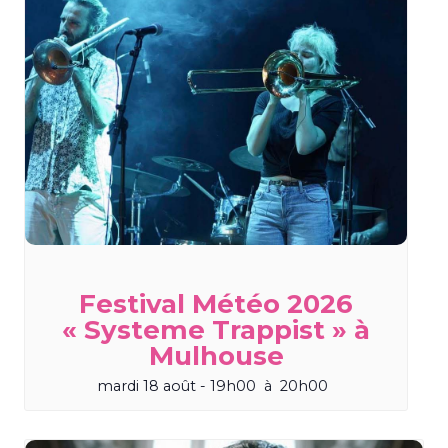
Festival Météo 2026
« Systeme Trappist » à
Mulhouse
mardi 18 août - 19h00
à
20h00