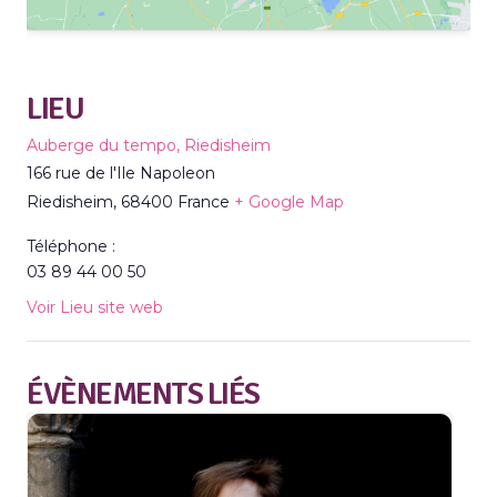
LIEU
Auberge du tempo, Riedisheim
166 rue de l'Ile Napoleon
Riedisheim
,
68400
France
+ Google Map
Téléphone :
03 89 44 00 50
Voir Lieu site web
ÉVÈNEMENTS LIÉS