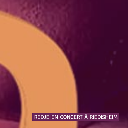
REDJE
EN
CONCERT
À
RIEDISHEIM