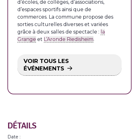
d’écoles, de collèges, d’associations,
d’espaces sportifs ainsi que de
commerces. La commune propose des
sorties culturelles diverses et variées
grâce à deux salles de spectacle :
la
Grange
et
L’Aronde Riedisheim
.
VOIR TOUS LES
ÉVÉNEMENTS
DÉTAILS
Date :