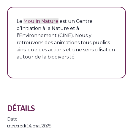
L
e
Moulin Nature
est un Centre
d’Initiation à la Nature et à
l’Environnement (CINE). Nous y
retrouvons des animations tous publics
ainsi que des actions et une sensibilisation
autour de la biodiversité.
DÉTAILS
Date :
mercredi 14 mai 2025