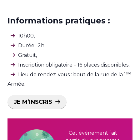
Informations pratiques :
10h00,
Durée : 2h,
Gratuit,
Inscription obligatoire – 16 places disponibles,
ère
Lieu de rendez-vous : bout de la rue de la 1
Armée.
JE M’INSCRIS
Cet événement fait