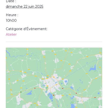
Date :
dimanche 22 juin 2025
Heure :
10h00
Catégorie d’Évènement:
Atelier