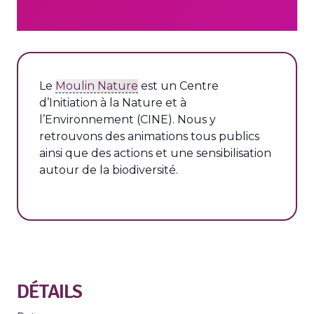
L
e
Moulin Nature
est un Centre
d’Initiation à la Nature et à
l’Environnement (CINE). Nous y
retrouvons des animations tous publics
ainsi que des actions et une sensibilisation
autour de la biodiversité.
DÉTAILS