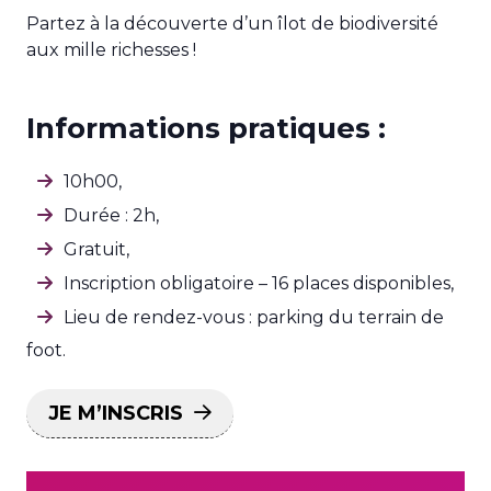
Partez à la découverte d’un îlot de biodiversité
aux mille richesses !
Informations pratiques :
10h00,
Durée : 2h,
Gratuit,
Inscription obligatoire – 16 places disponibles,
Lieu de rendez-vous : parking du terrain de
foot.
JE M’INSCRIS