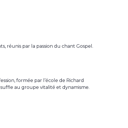
s, réunis par la passion du chant Gospel.
ession, formée par l’école de Richard
nsuffle au groupe vitalité et dynamisme.