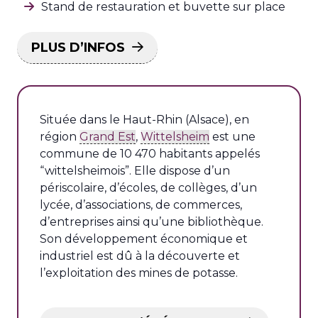
Stand de restauration et buvette sur place
PLUS D’INFOS
Située dans le Haut-Rhin (Alsace), en
région
Grand Est
,
Wittelsheim
est une
commune de 10 470 habitants appelés
“wittelsheimois”. Elle dispose d’un
périscolaire, d’écoles, de collèges, d’un
lycée, d’associations, de commerces,
d’entreprises ainsi qu’une bibliothèque.
Son développement économique et
industriel est dû à la découverte et
l’exploitation des mines de potasse.