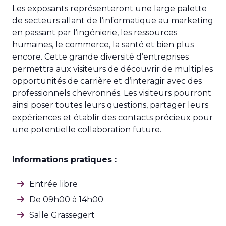
Les exposants représenteront une large palette
de secteurs allant de l’informatique au marketing
en passant par l’ingénierie, les ressources
humaines, le commerce, la santé et bien plus
encore. Cette grande diversité d’entreprises
permettra aux visiteurs de découvrir de multiples
opportunités de carrière et d’interagir avec des
professionnels chevronnés. Les visiteurs pourront
ainsi poser toutes leurs questions, partager leurs
expériences et établir des contacts précieux pour
une potentielle collaboration future.
Informations pratiques :
Entrée libre
De 09h00 à 14h00
Salle Grassegert