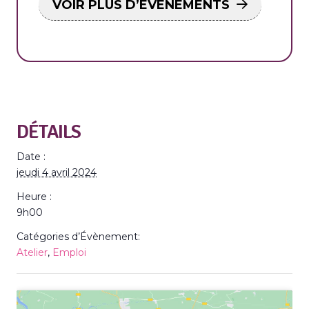
VOIR PLUS D’ÉVÉNEMENTS
DÉTAILS
Date :
jeudi 4 avril 2024
Heure :
9h00
Catégories d’Évènement:
Atelier
,
Emploi