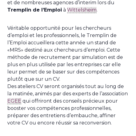
et de nombreuses agences d’interim lors du
Tremplin de l’Emploi
à
Wittelsheim
.
Véritable opportunité pour les chercheurs
d’emploi et les professionnels, le Tremplin de
l’Emploi accueillera cette année un stand de
«MRS» destiné aux chercheurs d’emploi. Cette
méthode de recrutement par simulation est de
plus en plus utilisée par les entreprises car elle
leur permet de se baser sur des compétences
plutôt que sur un CV.
Des ateliers CV seront organisés tout au long de
la matinée, animés par des experts de l’association
EGEE
qui offriront des conseils précieux pour
booster vos compétences professionnelles,
préparer des entretiens d’embauche, affiner
votre CV ou encore réussir sa reconversion.