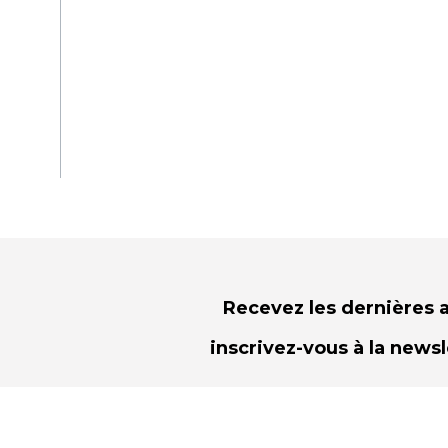
Recevez les dernières a
inscrivez-vous à la news