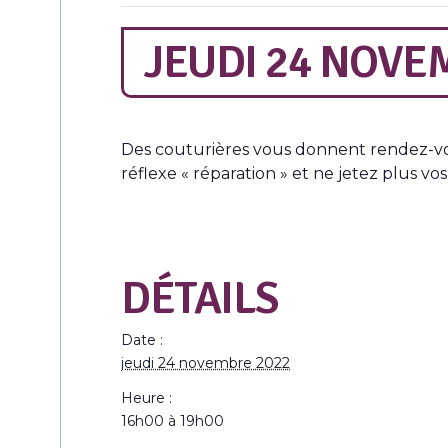
JEUDI 24 NOVEM
Des couturières vous donnent rendez-vou
réflexe « réparation » et ne jetez plus v
DÉTAILS
Date :
jeudi 24 novembre 2022
Heure :
16h00 à 19h00