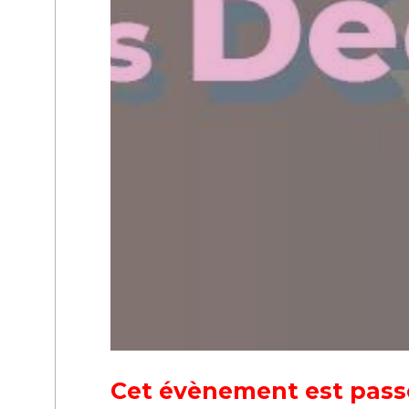
Cet évènement est pass