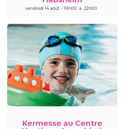
vendredi 14 août - 19h00
à
22h00
Kermesse au Centre