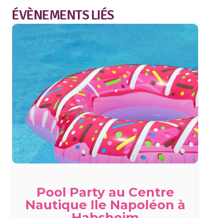
ÉVÈNEMENTS LIÉS
Pool Party au Centre
Nautique Ile Napoléon à
Habsheim