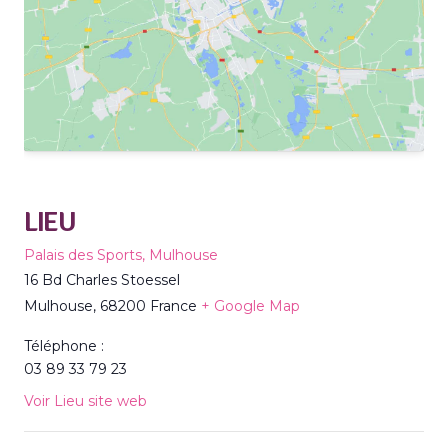
LIEU
Palais des Sports, Mulhouse
16 Bd Charles Stoessel
Mulhouse
,
68200
France
+ Google Map
Téléphone :
03 89 33 79 23
Voir Lieu site web