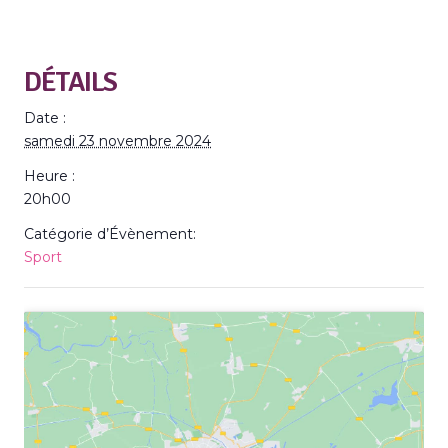
DÉTAILS
Date :
samedi 23 novembre 2024
Heure :
20h00
Catégorie d’Évènement:
Sport