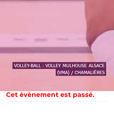
VOLLEY-BALL
:
VOLLEY
MULHOUSE
ALSACE
(VMA)
/
CHAMALIÈRES
Cet évènement est passé.