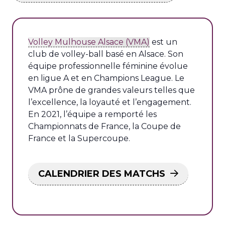
Volley Mulhouse Alsace (VMA)
est un
club de volley-ball basé en Alsace. Son
équipe professionnelle féminine évolue
en ligue A et en Champions League. Le
VMA prône de grandes valeurs telles que
l’excellence, la loyauté et l’engagement.
En 2021, l’équipe a remporté les
Championnats de France, la Coupe de
France et la Supercoupe.
CALENDRIER DES MATCHS