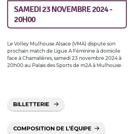
SAMEDI 23 NOVEMBRE 2024 -
20H00
Le Volley Mulhouse Alsace (VMA) dispute son
prochain match de Ligue A Féminine à domicile
face à Chamalières, samedi 23 novembre 2024 à
20h00 au Palais des Sports de m2A à Mulhouse.
BILLETTERIE
COMPOSITION DE L’ÉQUIPE