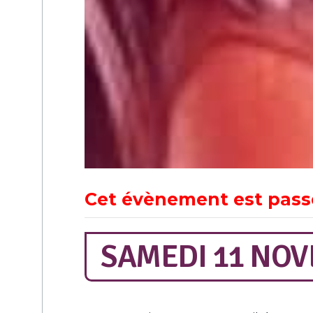
Cet évènement est pass
SAMEDI 11 NOV