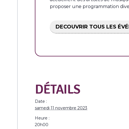
proposer une programmation divers
DECOUVRIR TOUS LES É
DÉTAILS
Date :
samedi 11 novembre 2023
Heure :
20h00