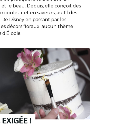
 et le beau. Depuis, elle conçoit des
 couleur et en saveurs, au fil des
 ! De Disney en passant par les
es décors floraux, aucun thème
 d’Élodie.
 EXIGÉE !