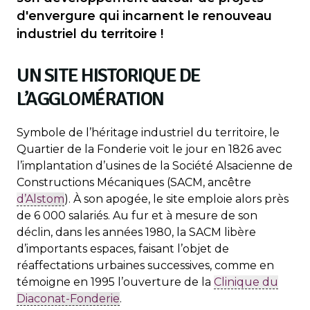
d'envergure qui incarnent le renouveau
industriel du territoire !
UN SITE HISTORIQUE DE
L’AGGLOMÉRATION
Symbole de l’héritage industriel du territoire, le
Quartier de la Fonderie voit le jour en 1826 avec
l’implantation d’usines de la Société Alsacienne de
Constructions Mécaniques (SACM, ancêtre
d’Alstom
). À son apogée, le site emploie alors près
de 6 000 salariés. Au fur et à mesure de son
déclin, dans les années 1980, la SACM libère
d’importants espaces, faisant l’objet de
réaffectations urbaines successives, comme en
témoigne en 1995 l’ouverture de la
Clinique du
Diaconat-Fonderie
.