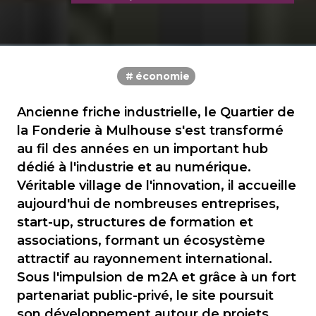
économie
Ancienne friche industrielle, le Quartier de
la Fonderie à Mulhouse s'est transformé
au fil des années en un important hub
dédié à l'industrie et au numérique.
Véritable village de l'innovation, il accueille
aujourd'hui de nombreuses entreprises,
start-up, structures de formation et
associations, formant un écosystème
attractif au rayonnement international.
Sous l'impulsion de m2A et grâce à un fort
partenariat public-privé, le site poursuit
son développement autour de projets