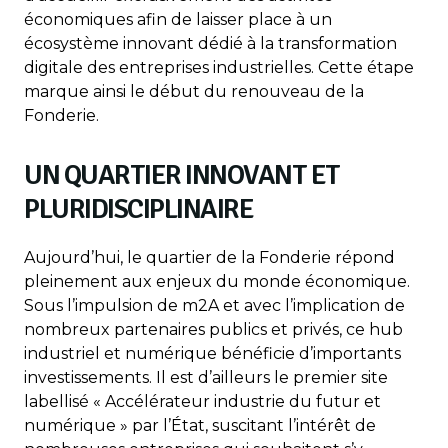
économiques afin de laisser place à un
écosystème innovant dédié à la transformation
digitale des entreprises industrielles. Cette étape
marque ainsi le début du renouveau de la
Fonderie.
UN QUARTIER INNOVANT ET
PLURIDISCIPLINAIRE
Aujourd’hui, le quartier de la Fonderie répond
pleinement aux enjeux du monde économique.
Sous l’impulsion de m2A et avec l’implication de
nombreux partenaires publics et privés, ce hub
industriel et numérique bénéficie d’importants
investissements. Il est d’ailleurs le premier site
labellisé « Accélérateur industrie du futur et
numérique » par l’État, suscitant l’intérêt de