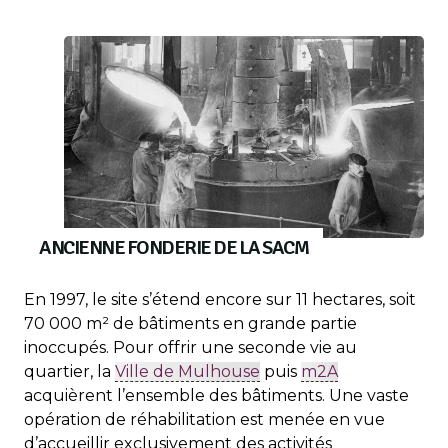
ANCIENNE FONDERIE DE LA SACM
En 1997, le site s’étend encore sur 11 hectares, soit
70 000 m² de bâtiments en grande partie
inoccupés. Pour offrir une seconde vie au
quartier, la
Ville de Mulhouse
puis
m2A
acquièrent l’ensemble des bâtiments. Une vaste
opération de réhabilitation est menée en vue
d’accueillir exclusivement des activités