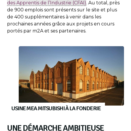
des Apprentis de l’Industrie (CFAI)
. Au total, près
de 900 emplois sont présents sur le site et plus
de 400 supplémentaires à venir dans les
prochaines années grâce aux projets en cours
portés par m2A et ses partenaires.
USINE MEA MITSUBISHI À LA FONDERIE
UNE DÉMARCHE AMBITIEUSE