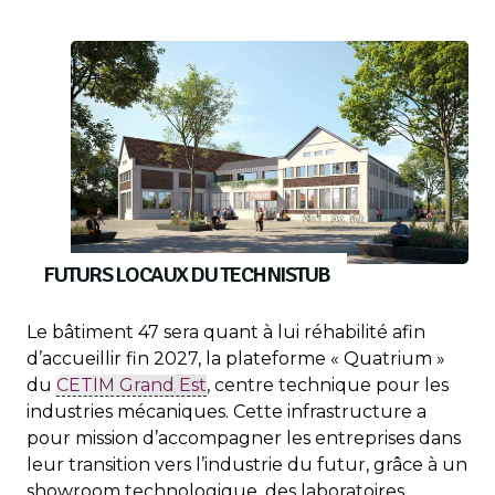
FUTURS LOCAUX DU TECHNISTUB
Le bâtiment 47 sera quant à lui réhabilité afin
d’accueillir fin 2027, la plateforme « Quatrium »
du
CETIM Grand Est
, centre technique pour les
industries mécaniques. Cette infrastructure a
pour mission d’accompagner les entreprises dans
leur transition vers l’industrie du futur, grâce à un
showroom technologique, des laboratoires