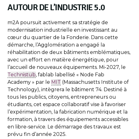
AUTOUR DE L’INDUSTRIE 5.0
m2A poursuit activement sa stratégie de
modernisation industrielle en investissant au
cœur du quartier de la Fonderie. Dans cette
démarche, l’Agglomération a engagé la
réhabilitation de deux bâtiments emblématiques,
avec un effort en matière énergétique, pour
l’accueil de nouveaux équipements. Mi-2027, le
Technistub
, fablab labellisé « Node Fab
Academy » par le
MIT
(Massachusetts Institute of
Technology), intègrera le bâtiment 74. Destiné à
tous les publics, citoyens, entrepreneurs ou
étudiants, cet espace collaboratif vise à favoriser
l’expérimentation, la fabrication numérique et la
formation, à travers des équipements accessibles
en libre-service. Le démarrage des travaux est
prévu fin d’année 2025.