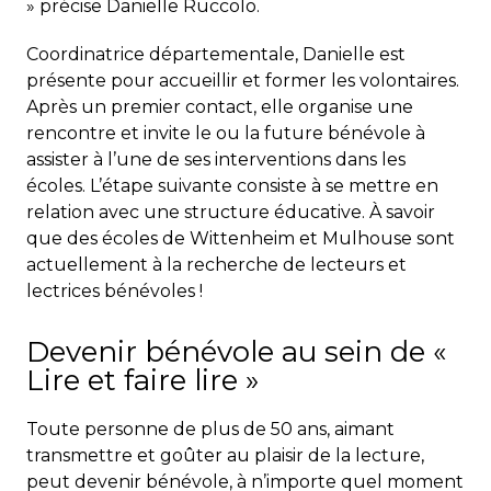
» précise Danielle Ruccolo.
Coordinatrice départementale, Danielle est
présente pour accueillir et former les volontaires.
Après un premier contact, elle organise une
rencontre et invite le ou la future bénévole à
assister à l’une de ses interventions dans les
écoles. L’étape suivante consiste à se mettre en
relation avec une structure éducative. À savoir
que des écoles de Wittenheim et Mulhouse sont
actuellement à la recherche de lecteurs et
lectrices bénévoles !
Devenir bénévole au sein de «
Lire et faire lire »
Toute personne de plus de 50 ans, aimant
transmettre et goûter au plaisir de la lecture,
peut devenir bénévole, à n’importe quel moment