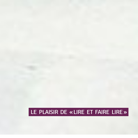
LE
PLAISIR
DE
« LIRE
ET
FAIRE
LIRE »