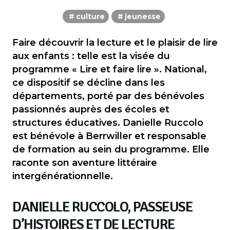
culture
jeunesse
Faire découvrir la lecture et le plaisir de lire
aux enfants : telle est la visée du
programme « Lire et faire lire ». National,
ce dispositif se décline dans les
départements, porté par des bénévoles
passionnés auprès des écoles et
structures éducatives. Danielle Ruccolo
est bénévole à Berrwiller et responsable
de formation au sein du programme. Elle
raconte son aventure littéraire
intergénérationnelle.
DANIELLE RUCCOLO, PASSEUSE
D’HISTOIRES ET DE LECTURE