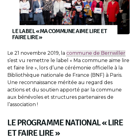
LE LABEL « MA COMMUNE AIME LIRE ET
FAIRE LIRE »
Le 21 novembre 2019, la
commune de Berrwiller
s’est vu remettre le label « Ma commune aime lire
et faire lire », lors d’une cérémonie officielle à la
Bibliothèque nationale de France (BNF) à Paris.
Une reconnaissance méritée au regard des
actions et du soutien apporté par la commune
aux bénévoles et structures partenaires de
l’association !
LE PROGRAMME NATIONAL « LIRE
ET FAIRE LIRE »