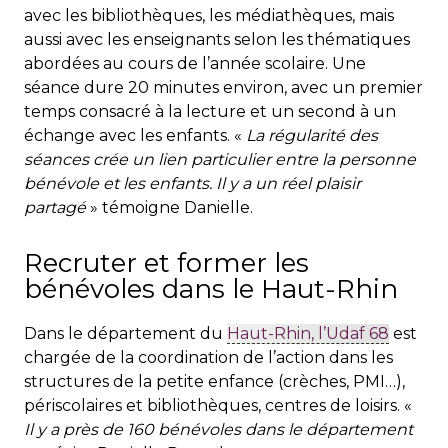
avec les bibliothèques, les médiathèques, mais
aussi avec les enseignants selon les thématiques
abordées au cours de l’année scolaire. Une
séance dure 20 minutes environ, avec un premier
temps consacré à la lecture et un second à un
échange avec les enfants. «
La régularité des
séances crée un lien particulier entre la personne
bénévole et les enfants. Il y a un réel plaisir
partagé
» témoigne Danielle.
Recruter et former les
bénévoles dans le Haut-Rhin
Dans le département du
Haut-Rhin, l’Udaf 68
est
chargée de la coordination de l’action dans les
structures de la petite enfance (crèches, PMI…),
périscolaires et bibliothèques, centres de loisirs. «
Il y a près de 160 bénévoles dans le département