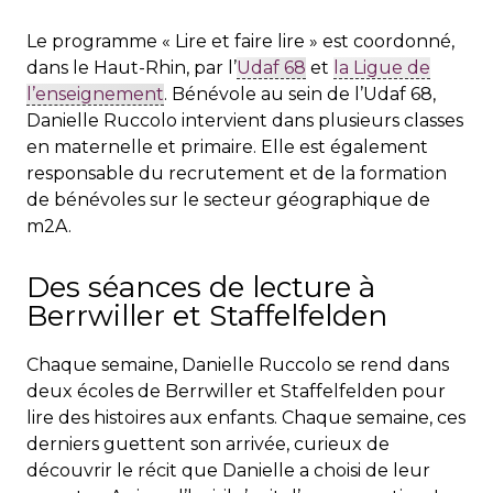
Le programme « Lire et faire lire » est coordonné,
dans le Haut-Rhin, par l’
Udaf 68
et
la Ligue de
l’enseignement
. Bénévole au sein de l’Udaf 68,
Danielle Ruccolo intervient dans plusieurs classes
en maternelle et primaire. Elle est également
responsable du recrutement et de la formation
de bénévoles sur le secteur géographique de
m2A.
Des séances de lecture à
Berrwiller et Staffelfelden
Chaque semaine, Danielle Ruccolo se rend dans
deux écoles de Berrwiller et Staffelfelden pour
lire des histoires aux enfants. Chaque semaine, ces
derniers guettent son arrivée, curieux de
découvrir le récit que Danielle a choisi de leur