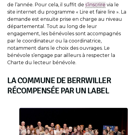
de l’année. Pour cela, il suffit de
s’inscrire
via le
site internet du programme « Lire et faire lire ». La
demande est ensuite prise en charge au niveau
départemental. Tout au long de leur
engagement, les bénévoles sont accompagnés
par le coordinateur ou la coordinatrice,
notamment dans le choix des ouvrages. Le
bénévole s’engage par ailleurs à respecter la
Charte du lecteur bénévole.
LA COMMUNE DE BERRWILLER
RÉCOMPENSÉE PAR UN LABEL