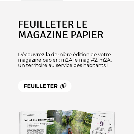
FEUILLETER LE
MAGAZINE PAPIER
Découvrez la dernière édition de votre
magazine papier : m2A le mag #2. m2A,
un territoire au service des habitants !
FEUILLETER