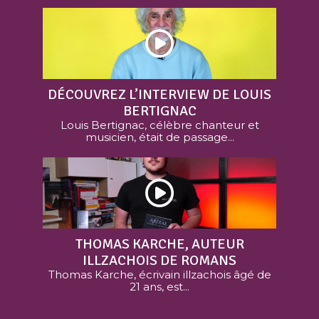
DÉCOUVREZ L’INTERVIEW DE LOUIS
BERTIGNAC
Louis Bertignac, célèbre chanteur et
musicien, était de passage...
THOMAS KARCHE, AUTEUR
ILLZACHOIS DE ROMANS
Thomas Karche, écrivain illzachois âgé de
21 ans, est...