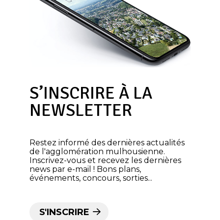
S’INSCRIRE À LA
NEWSLETTER
Restez informé des dernières actualités
de l'agglomération mulhousienne.
Inscrivez-vous et recevez les dernières
news par e-mail ! Bons plans,
événements, concours, sorties...
S'INSCRIRE