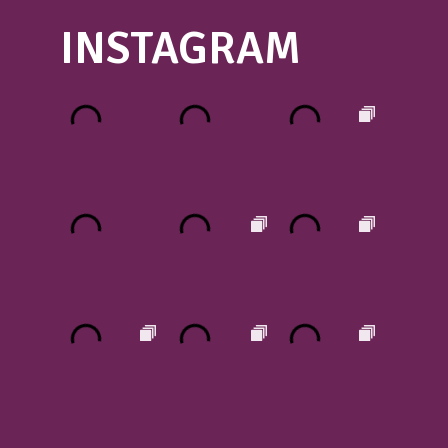
INSTAGRAM