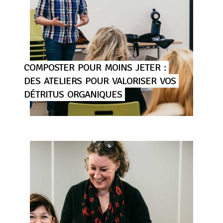
COMPOSTER
POUR
MOINS
JETER
:
DES
ATELIERS
POUR
VALORISER
VOS
DÉTRITUS
ORGANIQUES