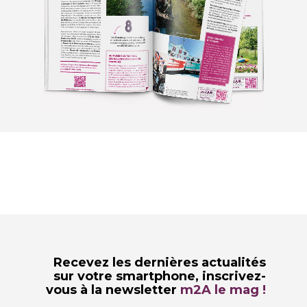
Recevez les dernières actualités
sur votre smartphone,
inscrivez-
vous à la newsletter
m2A le mag !