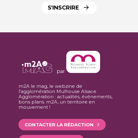
S'INSCRIRE
par
m2A le mag, le webzine de
l'agglomération Mulhouse Alsace
Agglomération : actualités, événements,
bons plans. m2A, un territoire en
mouvement !
CONTACTER LA RÉDACTION