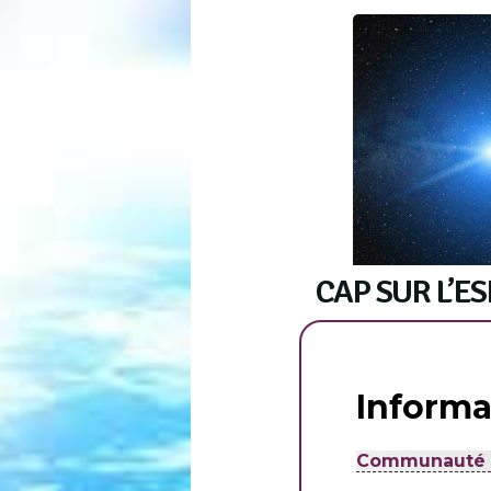
CAP SUR L’ES
Informa
Communauté d