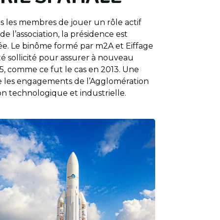
 les membres de jouer un rôle actif
 l’association, la présidence est
e. Le binôme formé par m2A et Eiffage
é sollicité pour assurer à nouveau
5, comme ce fut le cas en 2013. Une
te les engagements de l’Agglomération
on technologique et industrielle.