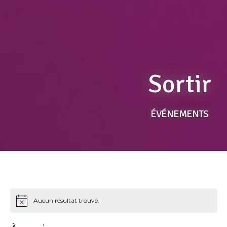
Sortir
ÉVÉNEMENTS
Aucun résultat trouvé.