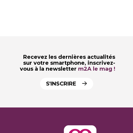
Recevez les dernières actualités
sur votre smartphone,
inscrivez-
vous à la newsletter
m2A le mag !
S'INSCRIRE