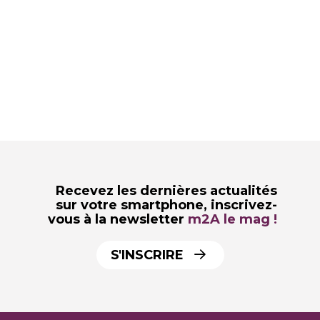
Recevez les dernières actualités
sur votre smartphone,
inscrivez-
vous à la newsletter
m2A le mag !
S'INSCRIRE