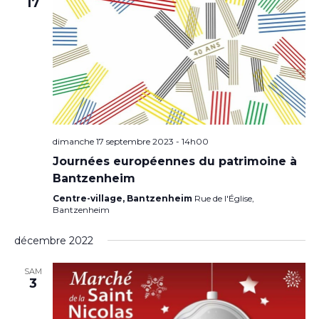
17
dimanche 17 septembre 2023 - 14h00
Journées européennes du patrimoine à
Bantzenheim
Centre-village, Bantzenheim
Rue de l'Église,
Bantzenheim
décembre 2022
SAM
3