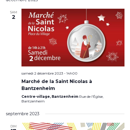
date.
SAM
2
samedi 2 décembre 2023 - 14h00
Marché de la Saint Nicolas à
Bantzenheim
Centre-village, Bantzenheim
Rue de l'Église,
Bantzenheim
septembre 2023
DIM