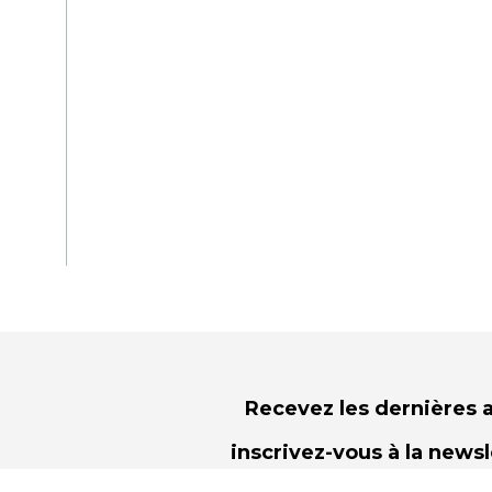
Recevez les dernières a
inscrivez-vous à la news