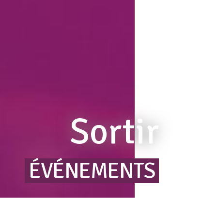
Sortir
ÉVÉNEMENTS