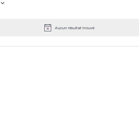
z
Aucun résultat trouvé.