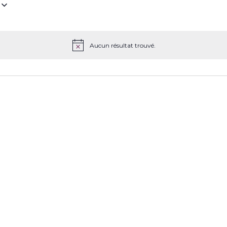
z
Aucun résultat trouvé.