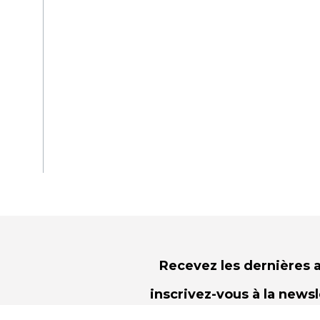
Recevez les dernières a
inscrivez-vous à la news