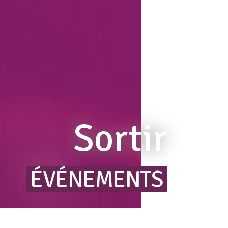
Sortir
ÉVÉNEMENTS