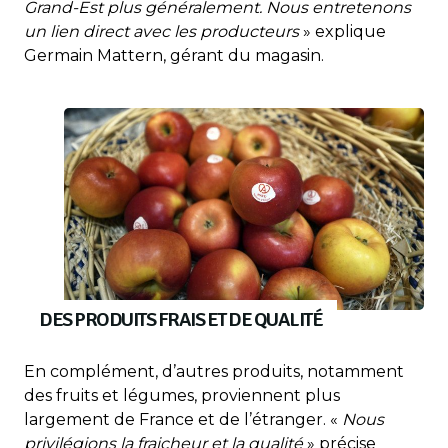
Grand-Est plus généralement. Nous entretenons
un lien direct avec les producteurs
» explique
Germain Mattern, gérant du magasin.
DES PRODUITS FRAIS ET DE QUALITÉ
En complément, d’autres produits, notamment
des fruits et légumes, proviennent plus
largement de France et de l’étranger. «
Nous
privilégions la fraicheur et la qualité
» précise