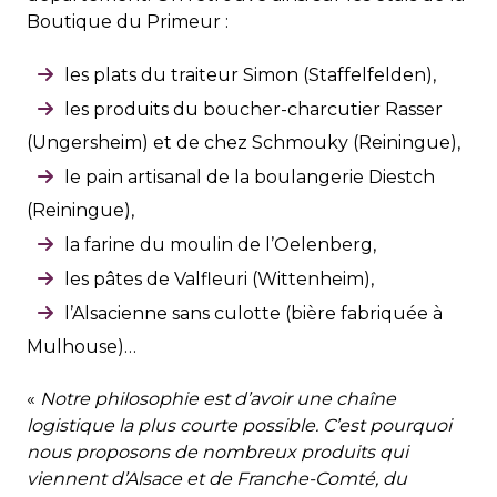
Boutique du Primeur :
les plats du traiteur Simon (Staffelfelden),
les produits du boucher-charcutier Rasser
(Ungersheim) et de chez Schmouky (Reiningue),
le pain artisanal de la boulangerie Diestch
(Reiningue),
la farine du moulin de l’Oelenberg,
les pâtes de Valfleuri (Wittenheim),
l’Alsacienne sans culotte (bière fabriquée à
Mulhouse)…
«
Notre philosophie est d’avoir une chaîne
logistique la plus courte possible. C’est pourquoi
nous proposons de nombreux produits qui
viennent d’Alsace et de Franche-Comté, du