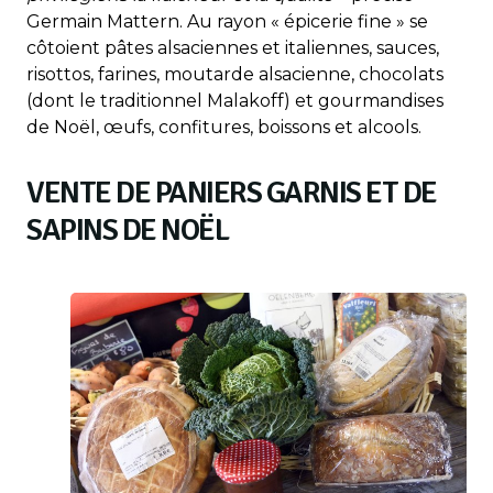
Germain Mattern. Au rayon « épicerie fine » se
côtoient pâtes alsaciennes et italiennes, sauces,
risottos, farines, moutarde alsacienne, chocolats
(dont le traditionnel Malakoff) et gourmandises
de Noël, œufs, confitures, boissons et alcools.
VENTE DE PANIERS GARNIS ET DE
SAPINS DE NOËL