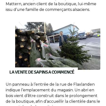
Mattern, ancien client de la boutique, lui-même
issu d’une famille de commerçants alsaciens.
LA VENTE DE SAPINS A COMMENCÉ
Un panneau à l’entrée de la rue de Flaxlanden
indique l’emplacement du magasin. Un abri en
bois vient d’être construit dans le prolongement
de la boutique, afin d’accueillir la clientèle dans le