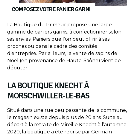
COMPOSEZ VOTRE PANIER GARNI
La Boutique du Primeur propose une large
gamme de paniers garnis, à confectionner selon
ses envies. Paniers que l’on peut offrir à ses
proches ou dans le cadre des comités
d’entreprise. Par ailleurs, la vente de sapins de
Noël (en provenance de Haute-Saône) vient de
débuter.
LA BOUTIQUE KNECHT À
MORSCHWILLER-LE-BAS
Situé dans une rue peu passante de la commune,
le magasin existe depuis plus de 20 ans. Suite au
départ à la retraite de Mireille Knecht à l’automne
2020, la boutique a été reprise par Germain