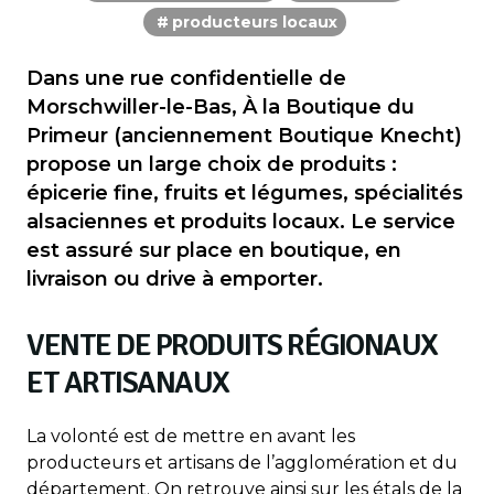
producteurs locaux
Dans une rue confidentielle de
Morschwiller-le-Bas, À la Boutique du
Primeur (anciennement Boutique Knecht)
propose un large choix de produits :
épicerie fine, fruits et légumes, spécialités
alsaciennes et produits locaux. Le service
est assuré sur place en boutique, en
livraison ou drive à emporter.
VENTE DE PRODUITS RÉGIONAUX
ET ARTISANAUX
La volonté est de mettre en avant les
producteurs et artisans de l’agglomération et du
département. On retrouve ainsi sur les étals de la