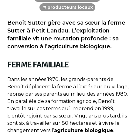
producteurs locaux
Benoît Sutter gère avec sa sœur la ferme
Sutter à Petit Landau. L’exploitation
familiale vit une mutation profonde : sa
conversion à l’agriculture biologique.
FERME FAMILIALE
Dans les années 1970, les grands-parents de
Benoît déplacent la ferme à l’extérieur du village,
reprise par ses parents au milieu des années 1980.
En parallèle de sa formation agricole, Benoît
travaille sur ces terres qu’il reprend en 1999,
bientôt rejoint par sa sœur. Vingt ans plus tard, ils
sont six à travailler sur 80 hectares et à vivre le
changement vers l’
agriculture biologique
.