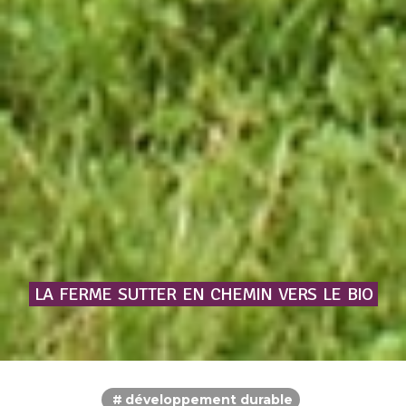
LA
FERME
SUTTER
EN
CHEMIN
VERS
LE
BIO
développement durable