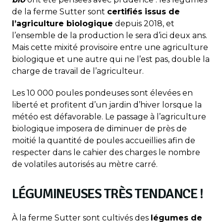
de la ferme Sutter sont
certifiés issus de
l’agriculture biologique
depuis 2018, et
l’ensemble de la production le sera d’ici deux ans.
Mais cette mixité provisoire entre une agriculture
biologique et une autre qui ne l’est pas, double la
charge de travail de l’agriculteur.
Les 10 000 poules pondeuses sont élevées en
liberté et profitent d’un jardin d’hiver lorsque la
météo est défavorable. Le passage à l’agriculture
biologique imposera de diminuer de près de
moitié la quantité de poules accueillies afin de
respecter dans le cahier des charges le nombre
de volatiles autorisés au mètre carré.
LÉGUMINEUSES TRÈS TENDANCE !
À la ferme Sutter sont cultivés des
légumes de