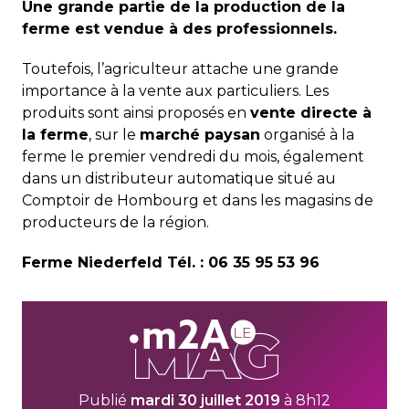
Une grande partie de la production de la
ferme est vendue à des professionnels.
Toutefois, l’agriculteur attache une grande
importance à la vente aux particuliers. Les
produits sont ainsi proposés en
vente directe à
la ferme
, sur le
marché paysan
organisé à la
ferme le premier vendredi du mois, également
dans un distributeur automatique situé au
Comptoir de Hombourg et dans les magasins de
producteurs de la région.
Ferme Niederfeld Tél. : 06 35 95 53 96
Publié
mardi 30 juillet 2019
à 8h12