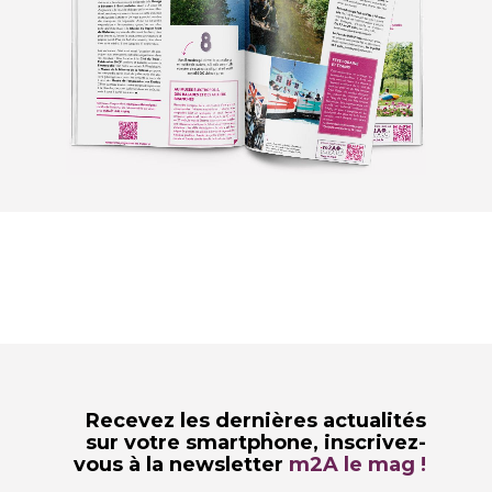
Recevez les dernières actualités
sur votre smartphone,
inscrivez-
vous à la newsletter
m2A le mag !