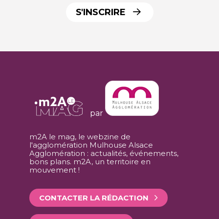
S'INSCRIRE
par
m2A le mag, le webzine de
l'agglomération Mulhouse Alsace
Agglomération : actualités, événements,
bons plans. m2A, un territoire en
mouvement !
CONTACTER LA RÉDACTION