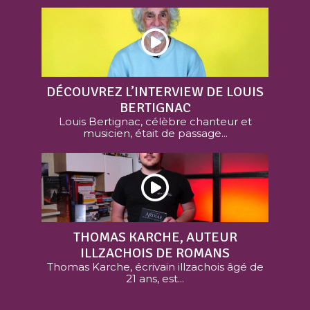
DÉCOUVREZ L’INTERVIEW DE LOUIS
BERTIGNAC
Louis Bertignac, célèbre chanteur et
musicien, était de passage...
THOMAS KARCHE, AUTEUR
ILLZACHOIS DE ROMANS
Thomas Karche, écrivain illzachois âgé de
21 ans, est...