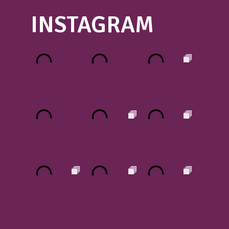
INSTAGRAM