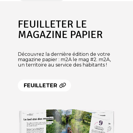
FEUILLETER LE
MAGAZINE PAPIER
Découvrez la dernière édition de votre
magazine papier : m2A le mag #2. m2A,
un territoire au service des habitants !
FEUILLETER