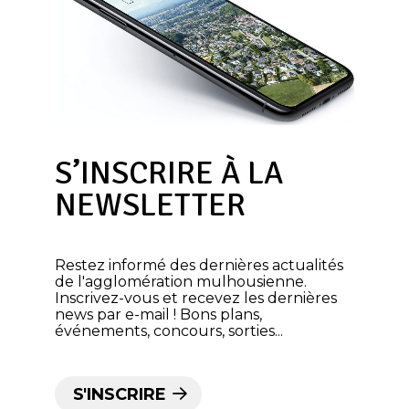
S’INSCRIRE À LA
NEWSLETTER
Restez informé des dernières actualités
de l'agglomération mulhousienne.
Inscrivez-vous et recevez les dernières
news par e-mail ! Bons plans,
événements, concours, sorties...
S'INSCRIRE