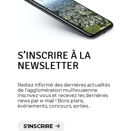
S’INSCRIRE À LA
NEWSLETTER
Restez informé des dernières actualités
de l'agglomération mulhousienne.
Inscrivez-vous et recevez les dernières
news par e-mail ! Bons plans,
événements, concours, sorties...
S'INSCRIRE