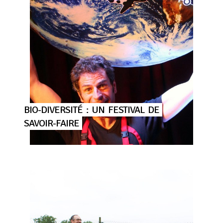
BIO-DIVERSITÉ
:
UN
FESTIVAL
DE
SAVOIR-FAIRE