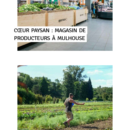
CŒUR
PAYSAN
:
MAGASIN
DE
PRODUCTEURS
À
MULHOUSE