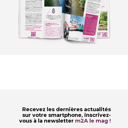
Recevez les dernières actualités
sur votre smartphone,
inscrivez-
vous à la newsletter
m2A le mag !