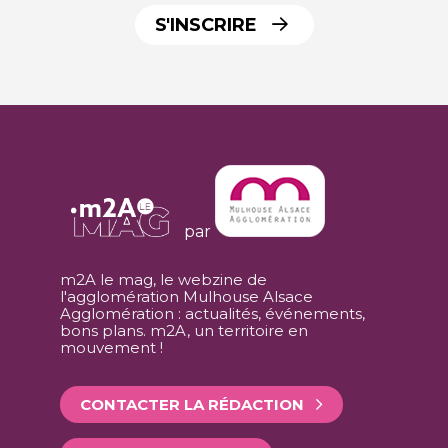
S'INSCRIRE
par
m2A le mag, le webzine de
l'agglomération Mulhouse Alsace
Agglomération : actualités, événements,
bons plans. m2A, un territoire en
mouvement !
CONTACTER LA RÉDACTION