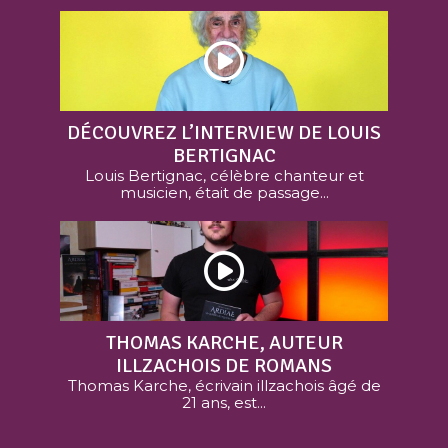
DÉCOUVREZ L’INTERVIEW DE LOUIS
BERTIGNAC
Louis Bertignac, célèbre chanteur et
musicien, était de passage...
THOMAS KARCHE, AUTEUR
ILLZACHOIS DE ROMANS
Thomas Karche, écrivain illzachois âgé de
21 ans, est...