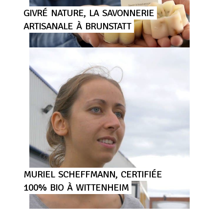
GIVRÉ
NATURE,
LA
SAVONNERIE
ARTISANALE
À
BRUNSTATT
MURIEL
SCHEFFMANN,
CERTIFIÉE
100%
BIO
À
WITTENHEIM