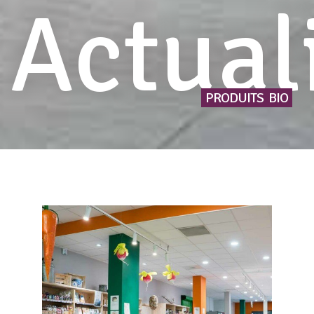
Actual
PRODUITS
BIO