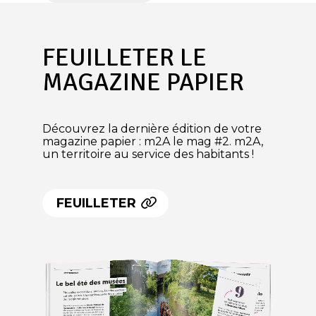
FEUILLETER LE
MAGAZINE PAPIER
Découvrez la dernière édition de votre
magazine papier : m2A le mag #2. m2A,
un territoire au service des habitants !
FEUILLETER