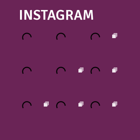
INSTAGRAM